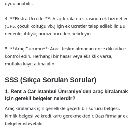
uygulanabilir.
4. **Ekstra Ücretler**: Araç kiralama sırasında ek hizmetler
(GPS, çocuk koltuğu vb.) için ek ücretler talep edilebilir. Bu
nedenle, ihtiyaçlarınızı önceden belirleyin.
5. **Araç Durumu**: Aracı teslim almadan önce dikkatlice
kontrol edin. Herhangi bir hasar veya eksiklik varsa,
mutlaka kayıt altına alın.
SSS (Sıkça Sorulan Sorular)
1. Rent a Car İstanbul Ümraniye’den araç kiralamak
için gerekli belgeler nelerdir?
Araç kiralamak için genellikle geçerli bir sürücü belgesi,
kimlik belgesi ve kredi kartı gerekmektedir. Bazı firmalar ek
belgeler isteyebilir.