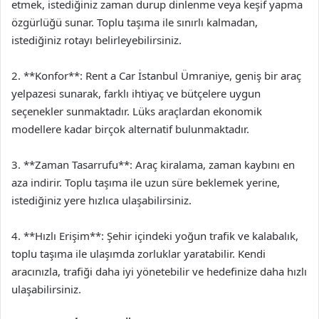
etmek, istediğiniz zaman durup dinlenme veya keşif yapma
özgürlüğü sunar. Toplu taşıma ile sınırlı kalmadan,
istediğiniz rotayı belirleyebilirsiniz.
2. **Konfor**: Rent a Car İstanbul Ümraniye, geniş bir araç
yelpazesi sunarak, farklı ihtiyaç ve bütçelere uygun
seçenekler sunmaktadır. Lüks araçlardan ekonomik
modellere kadar birçok alternatif bulunmaktadır.
3. **Zaman Tasarrufu**: Araç kiralama, zaman kaybını en
aza indirir. Toplu taşıma ile uzun süre beklemek yerine,
istediğiniz yere hızlıca ulaşabilirsiniz.
4. **Hızlı Erişim**: Şehir içindeki yoğun trafik ve kalabalık,
toplu taşıma ile ulaşımda zorluklar yaratabilir. Kendi
aracınızla, trafiği daha iyi yönetebilir ve hedefinize daha hızlı
ulaşabilirsiniz.