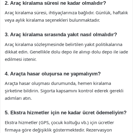
2. Araç kiralama süresi ne kadar olmalıdır?
Araç kiralama süresi, ihtiyaçlarınıza bağlıdır. Günlük, haftalık
veya aylık kiralama seçenekleri bulunmaktadır.
3. Araç kiralama sırasında yakıt nasıl olmalıdır?
Araç kiralama sözleşmesinde belirtilen yakıt politikalarına
dikkat edin. Genellikle dolu depo ile alınıp dolu depo ile iade
edilmesi istenir.
4. Araçta hasar oluşursa ne yapmalıyım?
Araçta hasar oluşması durumunda, hemen kiralama
şirketine bildirin. Sigorta kapsamını kontrol ederek gerekli
adımları atın.
5. Ekstra hizmetler için ne kadar ücret ödemeliyim?
Ekstra hizmetler (GPS, çocuk koltuğu vb.) için ücretler
firmaya göre değişiklik göstermektedir. Rezervasyon