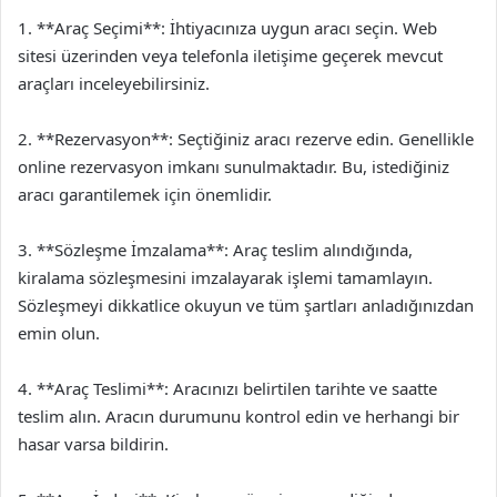
1. **Araç Seçimi**: İhtiyacınıza uygun aracı seçin. Web
sitesi üzerinden veya telefonla iletişime geçerek mevcut
araçları inceleyebilirsiniz.
2. **Rezervasyon**: Seçtiğiniz aracı rezerve edin. Genellikle
online rezervasyon imkanı sunulmaktadır. Bu, istediğiniz
aracı garantilemek için önemlidir.
3. **Sözleşme İmzalama**: Araç teslim alındığında,
kiralama sözleşmesini imzalayarak işlemi tamamlayın.
Sözleşmeyi dikkatlice okuyun ve tüm şartları anladığınızdan
emin olun.
4. **Araç Teslimi**: Aracınızı belirtilen tarihte ve saatte
teslim alın. Aracın durumunu kontrol edin ve herhangi bir
hasar varsa bildirin.