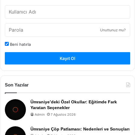
Unuttunuz mu?
Beni hatırla
Kayıt Ol
Son Yazılar
Ümraniye’deki Özel Okullar: Eğitimde Fark
Yaratan Seçenekler
Admin
7 Ağustos 2026
Ümraniye Çöp Patlaması: Nedenleri ve Sonuçları