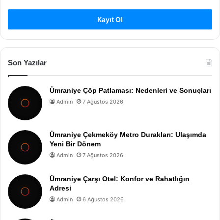
Kayıt Ol
Son Yazılar
Ümraniye Çöp Patlaması: Nedenleri ve Sonuçları
Admin
7 Ağustos 2026
Ümraniye Çekmeköy Metro Durakları: Ulaşımda
Yeni Bir Dönem
Admin
7 Ağustos 2026
Ümraniye Çarşı Otel: Konfor ve Rahatlığın
Adresi
Admin
6 Ağustos 2026