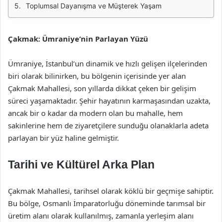
Toplumsal Dayanışma ve Müşterek Yaşam
Çakmak: Ümraniye’nin Parlayan Yüzü
Ümraniye, İstanbul’un dinamik ve hızlı gelişen ilçelerinden
biri olarak bilinirken, bu bölgenin içerisinde yer alan
Çakmak Mahallesi, son yıllarda dikkat çeken bir gelişim
süreci yaşamaktadır. Şehir hayatının karmaşasından uzakta,
ancak bir o kadar da modern olan bu mahalle, hem
sakinlerine hem de ziyaretçilere sunduğu olanaklarla adeta
parlayan bir yüz haline gelmiştir.
Tarihi ve Kültürel Arka Plan
Çakmak Mahallesi, tarihsel olarak köklü bir geçmişe sahiptir.
Bu bölge, Osmanlı İmparatorluğu döneminde tarımsal bir
üretim alanı olarak kullanılmış, zamanla yerleşim alanı