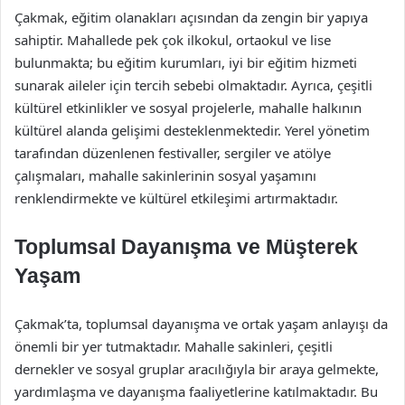
Çakmak, eğitim olanakları açısından da zengin bir yapıya
sahiptir. Mahallede pek çok ilkokul, ortaokul ve lise
bulunmakta; bu eğitim kurumları, iyi bir eğitim hizmeti
sunarak aileler için tercih sebebi olmaktadır. Ayrıca, çeşitli
kültürel etkinlikler ve sosyal projelerle, mahalle halkının
kültürel alanda gelişimi desteklenmektedir. Yerel yönetim
tarafından düzenlenen festivaller, sergiler ve atölye
çalışmaları, mahalle sakinlerinin sosyal yaşamını
renklendirmekte ve kültürel etkileşimi artırmaktadır.
Toplumsal Dayanışma ve Müşterek
Yaşam
Çakmak’ta, toplumsal dayanışma ve ortak yaşam anlayışı da
önemli bir yer tutmaktadır. Mahalle sakinleri, çeşitli
dernekler ve sosyal gruplar aracılığıyla bir araya gelmekte,
yardımlaşma ve dayanışma faaliyetlerine katılmaktadır. Bu