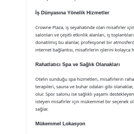
İş Dünyasına Yönelik Hizmetler
Crowne Plaza, iş seyahatinde olan misafirler için
salonları ve çeşitli etkinlik alanları, iş toplantıla
donatılmış bu alanlar, profesyonel bir atmosfer
internet bağlantısı, misafirlerin işlerini kolayca
Rahatlatıcı Spa ve Sağlık Olanakları
Otelin sunduğu spa hizmetleri, misafirlerin raha
terapileri, sauna ve buhar odaları gibi olanakla
olur. Spor salonu ise sağlıklı yaşamı destekley
isteyen misafirler için mükemmel bir seçenek ol
sağlar.
Mükemmel Lokasyon