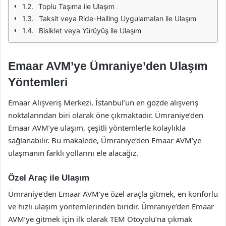
Toplu Taşıma ile Ulaşım
Taksit veya Ride-Hailing Uygulamaları ile Ulaşım
Bisiklet veya Yürüyüş ile Ulaşım
Emaar AVM’ye Ümraniye’den Ulaşım
Yöntemleri
Emaar Alışveriş Merkezi, İstanbul’un en gözde alışveriş
noktalarından biri olarak öne çıkmaktadır. Ümraniye’den
Emaar AVM’ye ulaşım, çeşitli yöntemlerle kolaylıkla
sağlanabilir. Bu makalede, Ümraniye’den Emaar AVM’ye
ulaşmanın farklı yollarını ele alacağız.
Özel Araç ile Ulaşım
Ümraniye’den Emaar AVM’ye özel araçla gitmek, en konforlu
ve hızlı ulaşım yöntemlerinden biridir. Ümraniye’den Emaar
AVM’ye gitmek için ilk olarak TEM Otoyolu’na çıkmak