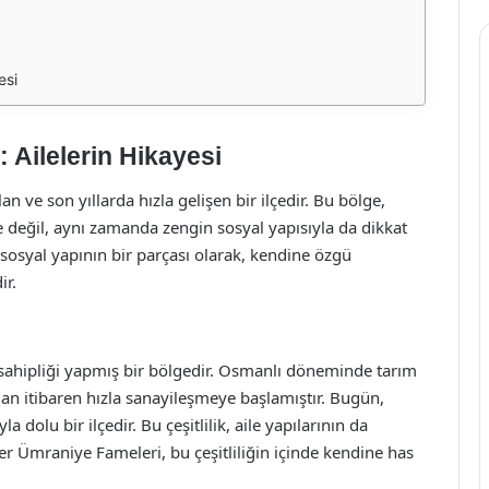
esi
 Ailelerin Hikayesi
 ve son yıllarda hızla gelişen bir ilçedir. Bu bölge,
le değil, aynı zamanda zengin sosyal yapısıyla da dikkat
osyal yapının bir parçası olarak, kendine özgü
ir.
sahipliği yapmış bir bölgedir. Osmanlı döneminde tarım
ından itibaren hızla sanayileşmeye başlamıştır. Bugün,
dolu bir ilçedir. Bu çeşitlilik, aile yapılarının da
er Ümraniye Fameleri, bu çeşitliliğin içinde kendine has