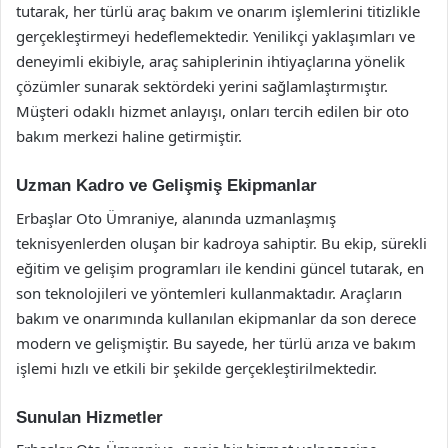
tutarak, her türlü araç bakım ve onarım işlemlerini titizlikle
gerçekleştirmeyi hedeflemektedir. Yenilikçi yaklaşımları ve
deneyimli ekibiyle, araç sahiplerinin ihtiyaçlarına yönelik
çözümler sunarak sektördeki yerini sağlamlaştırmıştır.
Müşteri odaklı hizmet anlayışı, onları tercih edilen bir oto
bakım merkezi haline getirmiştir.
Uzman Kadro ve Gelişmiş Ekipmanlar
Erbaşlar Oto Ümraniye, alanında uzmanlaşmış
teknisyenlerden oluşan bir kadroya sahiptir. Bu ekip, sürekli
eğitim ve gelişim programları ile kendini güncel tutarak, en
son teknolojileri ve yöntemleri kullanmaktadır. Araçların
bakım ve onarımında kullanılan ekipmanlar da son derece
modern ve gelişmiştir. Bu sayede, her türlü arıza ve bakım
işlemi hızlı ve etkili bir şekilde gerçekleştirilmektedir.
Sunulan Hizmetler