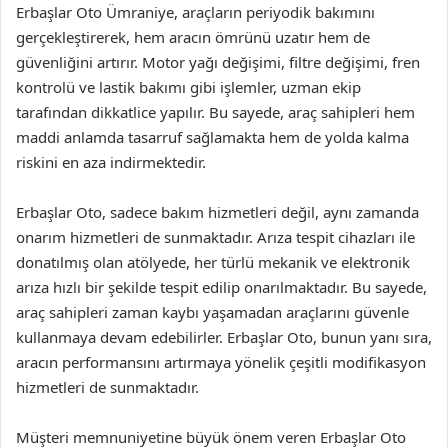
Erbaşlar Oto Ümraniye, araçların periyodik bakımını
gerçekleştirerek, hem aracın ömrünü uzatır hem de
güvenliğini artırır. Motor yağı değişimi, filtre değişimi, fren
kontrolü ve lastik bakımı gibi işlemler, uzman ekip
tarafından dikkatlice yapılır. Bu sayede, araç sahipleri hem
maddi anlamda tasarruf sağlamakta hem de yolda kalma
riskini en aza indirmektedir.
Erbaşlar Oto, sadece bakım hizmetleri değil, aynı zamanda
onarım hizmetleri de sunmaktadır. Arıza tespit cihazları ile
donatılmış olan atölyede, her türlü mekanik ve elektronik
arıza hızlı bir şekilde tespit edilip onarılmaktadır. Bu sayede,
araç sahipleri zaman kaybı yaşamadan araçlarını güvenle
kullanmaya devam edebilirler. Erbaşlar Oto, bunun yanı sıra,
aracın performansını artırmaya yönelik çeşitli modifikasyon
hizmetleri de sunmaktadır.
Müşteri memnuniyetine büyük önem veren Erbaşlar Oto