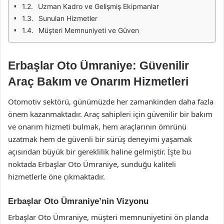
Uzman Kadro ve Gelişmiş Ekipmanlar
Sunulan Hizmetler
Müşteri Memnuniyeti ve Güven
Erbaşlar Oto Ümraniye: Güvenilir
Araç Bakım ve Onarım Hizmetleri
Otomotiv sektörü, günümüzde her zamankinden daha fazla
önem kazanmaktadır. Araç sahipleri için güvenilir bir bakım
ve onarım hizmeti bulmak, hem araçlarının ömrünü
uzatmak hem de güvenli bir sürüş deneyimi yaşamak
açısından büyük bir gereklilik haline gelmiştir. İşte bu
noktada Erbaşlar Oto Ümraniye, sunduğu kaliteli
hizmetlerle öne çıkmaktadır.
Erbaşlar Oto Ümraniye’nin Vizyonu
Erbaşlar Oto Ümraniye, müşteri memnuniyetini ön planda