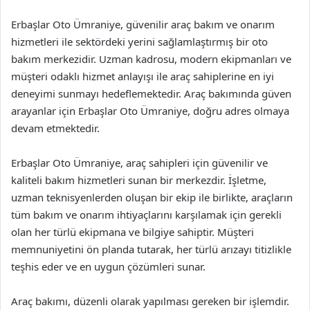
Erbaşlar Oto Ümraniye, güvenilir araç bakım ve onarım
hizmetleri ile sektördeki yerini sağlamlaştırmış bir oto
bakım merkezidir. Uzman kadrosu, modern ekipmanları ve
müşteri odaklı hizmet anlayışı ile araç sahiplerine en iyi
deneyimi sunmayı hedeflemektedir. Araç bakımında güven
arayanlar için Erbaşlar Oto Ümraniye, doğru adres olmaya
devam etmektedir.
Erbaşlar Oto Ümraniye, araç sahipleri için güvenilir ve
kaliteli bakım hizmetleri sunan bir merkezdir. İşletme,
uzman teknisyenlerden oluşan bir ekip ile birlikte, araçların
tüm bakım ve onarım ihtiyaçlarını karşılamak için gerekli
olan her türlü ekipmana ve bilgiye sahiptir. Müşteri
memnuniyetini ön planda tutarak, her türlü arızayı titizlikle
teşhis eder ve en uygun çözümleri sunar.
Araç bakımı, düzenli olarak yapılması gereken bir işlemdir.