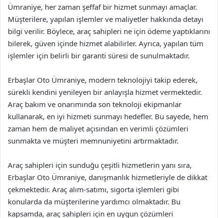
Ümraniye, her zaman şeffaf bir hizmet sunmayı amaçlar.
Müşterilere, yapılan işlemler ve maliyetler hakkında detayı
bilgi verilir. Böylece, araç sahipleri ne için ödeme yaptıklarını
bilerek, güven içinde hizmet alabilirler. Ayrıca, yapılan tüm
işlemler için belirli bir garanti süresi de sunulmaktadır.
Erbaşlar Oto Ümraniye, modern teknolojiyi takip ederek,
sürekli kendini yenileyen bir anlayışla hizmet vermektedir.
Araç bakım ve onarımında son teknoloji ekipmanlar
kullanarak, en iyi hizmeti sunmayı hedefler. Bu sayede, hem
zaman hem de maliyet açısından en verimli çözümleri
sunmakta ve müşteri memnuniyetini artırmaktadır.
Araç sahipleri için sunduğu çeşitli hizmetlerin yanı sıra,
Erbaşlar Oto Ümraniye, danışmanlık hizmetleriyle de dikkat
çekmektedir. Araç alım-satımı, sigorta işlemleri gibi
konularda da müşterilerine yardımcı olmaktadır. Bu
kapsamda, araç sahipleri için en uygun çözümleri