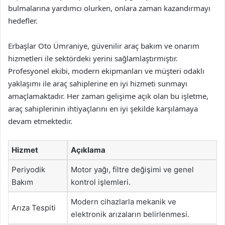
bulmalarına yardımcı olurken, onlara zaman kazandırmayı
hedefler.
Erbaşlar Oto Ümraniye, güvenilir araç bakım ve onarım
hizmetleri ile sektördeki yerini sağlamlaştırmıştır.
Profesyonel ekibi, modern ekipmanları ve müşteri odaklı
yaklaşımı ile araç sahiplerine en iyi hizmeti sunmayı
amaçlamaktadır. Her zaman gelişime açık olan bu işletme,
araç sahiplerinin ihtiyaçlarını en iyi şekilde karşılamaya
devam etmektedir.
Hizmet
Açıklama
Periyodik
Motor yağı, filtre değişimi ve genel
Bakım
kontrol işlemleri.
Modern cihazlarla mekanik ve
Arıza Tespiti
elektronik arızaların belirlenmesi.