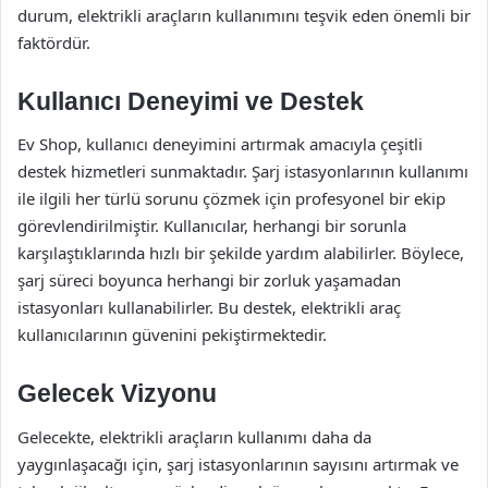
durum, elektrikli araçların kullanımını teşvik eden önemli bir
faktördür.
Kullanıcı Deneyimi ve Destek
Ev Shop, kullanıcı deneyimini artırmak amacıyla çeşitli
destek hizmetleri sunmaktadır. Şarj istasyonlarının kullanımı
ile ilgili her türlü sorunu çözmek için profesyonel bir ekip
görevlendirilmiştir. Kullanıcılar, herhangi bir sorunla
karşılaştıklarında hızlı bir şekilde yardım alabilirler. Böylece,
şarj süreci boyunca herhangi bir zorluk yaşamadan
istasyonları kullanabilirler. Bu destek, elektrikli araç
kullanıcılarının güvenini pekiştirmektedir.
Gelecek Vizyonu
Gelecekte, elektrikli araçların kullanımı daha da
yaygınlaşacağı için, şarj istasyonlarının sayısını artırmak ve