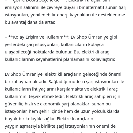
emisyon salınımı ile çevreye duyarlı bir alternatif sunar. Şarj
istasyonları, yenilenebilir enerji kaynakları ile desteklenirse
bu avantaj daha da artar.
– **Kolay Erişim ve Kullanım**: Ev Shop Ümraniye gibi
yerlerdeki şarj istasyonları, kullanıcıların kolayca
ulaşabileceği noktalarda bulunur. Bu, elektrikli araç
kullanıcılarının seyahatlerini planlamasını kolaylaştırır.
Ev Shop Ümraniye, elektrikli araçların geleceğinde önemli
bir rol oynamaktadır. Sağladığı modern şarj istasyonları ile
kullanıcıların ihtiyaçlarını karşılamakta ve elektrikli araç
kullanımını teşvik etmektedir. Elektrikli araç sahipleri için
güvenilir, hızlı ve ekonomik şarj olanakları sunan bu
istasyonlar, hem şehir içinde hem de uzun yolculuklarda
büyük bir kolaylık sağlar. Elektrikli araçların
yaygınlaşmasıyla birlikte şarj istasyonlarının önemi de