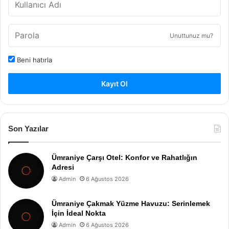
Unuttunuz mu?
Beni hatırla
Kayıt Ol
Son Yazılar
Ümraniye Çarşı Otel: Konfor ve Rahatlığın
Adresi
Admin
6 Ağustos 2026
Ümraniye Çakmak Yüzme Havuzu: Serinlemek
İçin İdeal Nokta
Admin
6 Ağustos 2026