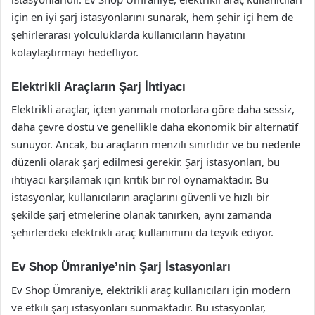
için en iyi şarj istasyonlarını sunarak, hem şehir içi hem de
şehirlerarası yolculuklarda kullanıcıların hayatını
kolaylaştırmayı hedefliyor.
Elektrikli Araçların Şarj İhtiyacı
Elektrikli araçlar, içten yanmalı motorlara göre daha sessiz,
daha çevre dostu ve genellikle daha ekonomik bir alternatif
sunuyor. Ancak, bu araçların menzili sınırlıdır ve bu nedenle
düzenli olarak şarj edilmesi gerekir. Şarj istasyonları, bu
ihtiyacı karşılamak için kritik bir rol oynamaktadır. Bu
istasyonlar, kullanıcıların araçlarını güvenli ve hızlı bir
şekilde şarj etmelerine olanak tanırken, aynı zamanda
şehirlerdeki elektrikli araç kullanımını da teşvik ediyor.
Ev Shop Ümraniye’nin Şarj İstasyonları
Ev Shop Ümraniye, elektrikli araç kullanıcıları için modern
ve etkili şarj istasyonları sunmaktadır. Bu istasyonlar,