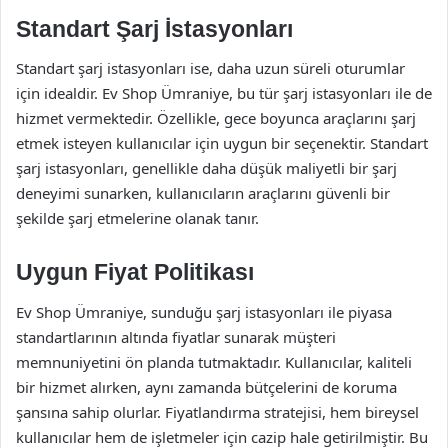
Standart Şarj İstasyonları
Standart şarj istasyonları ise, daha uzun süreli oturumlar
için idealdir. Ev Shop Ümraniye, bu tür şarj istasyonları ile de
hizmet vermektedir. Özellikle, gece boyunca araçlarını şarj
etmek isteyen kullanıcılar için uygun bir seçenektir. Standart
şarj istasyonları, genellikle daha düşük maliyetli bir şarj
deneyimi sunarken, kullanıcıların araçlarını güvenli bir
şekilde şarj etmelerine olanak tanır.
Uygun Fiyat Politikası
Ev Shop Ümraniye, sunduğu şarj istasyonları ile piyasa
standartlarının altında fiyatlar sunarak müşteri
memnuniyetini ön planda tutmaktadır. Kullanıcılar, kaliteli
bir hizmet alırken, aynı zamanda bütçelerini de koruma
şansına sahip olurlar. Fiyatlandırma stratejisi, hem bireysel
kullanıcılar hem de işletmeler için cazip hale getirilmiştir. Bu