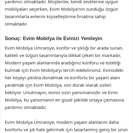
yardımcı olmaktadır. Müşteriler, kendi zevklerine uygun
mobilyaları seçerken, Evim Mobilya’nın sunduğu özgün
tasarımlarla evlerini kişiselleştirme fırsatına sahip
olmaktadır.
Sonuç: Evim Mobilya ile Evinizi Yenileyin
Evim Mobilya Ümraniye, konfor ve şıklığı bir arada sunan,
kaliteli ve özgün tasarımlarıyla dikkat çeken bir markadır.
Modern yaşam alanlarında aradığınız konforu ve estetiği
bulmak için Evim Mobilya’yı tercih edebilirsiniz. Evinizdeki
her köşeyi şıklıkla donatmak ve konforlu bir yaşam alanı
yaratmak için Evim Mobilya, son durak olarak sizleri
bekliyor. Unutmayın, eviniz sizin yansımanızdır ve Evim
Mobilya, bu yansımanın en güzel şekilde ortaya çıkmasına
yardımcı olmaktadır.
Evim Mobilya Ümraniye, modern yaşam alanlarını daha
konforlu ve şık hale getirmek için tasarlanmış geniş bir ürün