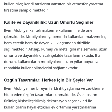
kullanıcılar, kendi tarzlarını yansıtan bir atmosfer yaratma
fırsatına sahip olmaktadır.
Kalite ve Dayanıklılık: Uzun Ömürlü Seçimler
Evim Mobilya, kaliteli malzeme kullanımı ile de öne
çıkmaktadır. Mobilyaların yapımında kullanılan malzemeler,
hem estetik hem de dayanıklılık açısından titizlikle
seçilmektedir. Ahşap, kumaş ve metal gibi malzemeler, uzun
ömürlü ve dayanıklı olacak şekilde tasarlanmaktadır. Bu
durum, kullanıcıların mobilyalarını uzun yıllar boyunca
rahatlıkla kullanabilmelerini sağlamaktadır.
Özgün Tasarımlar: Herkes İçin Bir Şeyler Var
Evim Mobilya, her bireyin farklı ihtiyaçlarına ve zevklerine
hitap eden özgün tasarımlar sunmaktadır. Özel tasarım
ürünler, kişiselleştirilmiş dekorasyon seçenekleri ile
kullanıcıların hayal ettikleri ev ortamını yaratmalarına