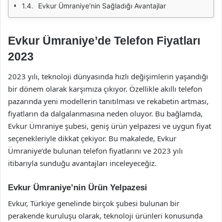
Evkur Ümraniye'nin Sağladığı Avantajlar
Evkur Ümraniye’de Telefon Fiyatları
2023
2023 yılı, teknoloji dünyasında hızlı değişimlerin yaşandığı
bir dönem olarak karşımıza çıkıyor. Özellikle akıllı telefon
pazarında yeni modellerin tanıtılması ve rekabetin artması,
fiyatların da dalgalanmasına neden oluyor. Bu bağlamda,
Evkur Ümraniye şubesi, geniş ürün yelpazesi ve uygun fiyat
seçenekleriyle dikkat çekiyor. Bu makalede, Evkur
Ümraniye’de bulunan telefon fiyatlarını ve 2023 yılı
itibarıyla sunduğu avantajları inceleyeceğiz.
Evkur Ümraniye’nin Ürün Yelpazesi
Evkur, Türkiye genelinde birçok şubesi bulunan bir
perakende kuruluşu olarak, teknoloji ürünleri konusunda