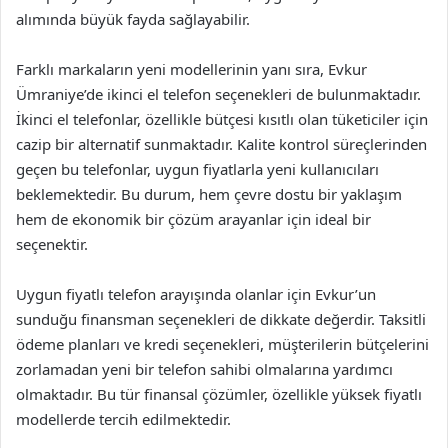
alımında büyük fayda sağlayabilir.
Farklı markaların yeni modellerinin yanı sıra, Evkur
Ümraniye’de ikinci el telefon seçenekleri de bulunmaktadır.
İkinci el telefonlar, özellikle bütçesi kısıtlı olan tüketiciler için
cazip bir alternatif sunmaktadır. Kalite kontrol süreçlerinden
geçen bu telefonlar, uygun fiyatlarla yeni kullanıcıları
beklemektedir. Bu durum, hem çevre dostu bir yaklaşım
hem de ekonomik bir çözüm arayanlar için ideal bir
seçenektir.
Uygun fiyatlı telefon arayışında olanlar için Evkur’un
sunduğu finansman seçenekleri de dikkate değerdir. Taksitli
ödeme planları ve kredi seçenekleri, müşterilerin bütçelerini
zorlamadan yeni bir telefon sahibi olmalarına yardımcı
olmaktadır. Bu tür finansal çözümler, özellikle yüksek fiyatlı
modellerde tercih edilmektedir.