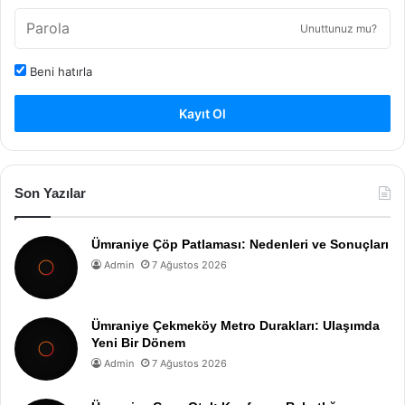
Unuttunuz mu?
Beni hatırla
Kayıt Ol
Son Yazılar
Ümraniye Çöp Patlaması: Nedenleri ve Sonuçları
Admin
7 Ağustos 2026
Ümraniye Çekmeköy Metro Durakları: Ulaşımda
Yeni Bir Dönem
Admin
7 Ağustos 2026