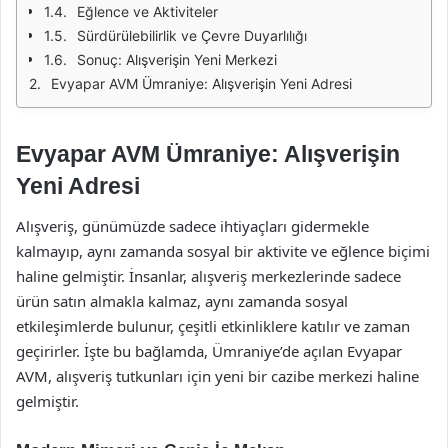
Eğlence ve Aktiviteler
Sürdürülebilirlik ve Çevre Duyarlılığı
Sonuç: Alışverişin Yeni Merkezi
Evyapar AVM Ümraniye: Alışverişin Yeni Adresi
Evyapar AVM Ümraniye: Alışverişin
Yeni Adresi
Alışveriş, günümüzde sadece ihtiyaçları gidermekle
kalmayıp, aynı zamanda sosyal bir aktivite ve eğlence biçimi
haline gelmiştir. İnsanlar, alışveriş merkezlerinde sadece
ürün satın almakla kalmaz, aynı zamanda sosyal
etkileşimlerde bulunur, çeşitli etkinliklere katılır ve zaman
geçirirler. İşte bu bağlamda, Ümraniye’de açılan Evyapar
AVM, alışveriş tutkunları için yeni bir cazibe merkezi haline
gelmiştir.