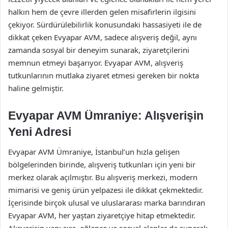
halkın hem de çevre illerden gelen misafirlerin ilgisini
çekiyor. Sürdürülebilirlik konusundaki hassasiyeti ile de
dikkat çeken Evyapar AVM, sadece alışveriş değil, aynı
zamanda sosyal bir deneyim sunarak, ziyaretçilerini
memnun etmeyi başarıyor. Evyapar AVM, alışveriş
tutkunlarının mutlaka ziyaret etmesi gereken bir nokta
haline gelmiştir.
Evyapar AVM Ümraniye: Alışverişin
Yeni Adresi
Evyapar AVM Ümraniye, İstanbul’un hızla gelişen
bölgelerinden birinde, alışveriş tutkunları için yeni bir
merkez olarak açılmıştır. Bu alışveriş merkezi, modern
mimarisi ve geniş ürün yelpazesi ile dikkat çekmektedir.
İçerisinde birçok ulusal ve uluslararası marka barındıran
Evyapar AVM, her yaştan ziyaretçiye hitap etmektedir.