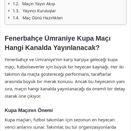
Maçın Yayın Akışı
Yayıncı Kuruluşlar
Maç Günü Hazırlıkları
Fenerbahçe Ümraniye Kupa Maçı
Hangi Kanalda Yayınlanacak?
Fenerbahçe ve Ümraniye’nin karşı karşıya geleceği kupa
maçı, futbolseverler için büyük bir heyecan kaynağı. Her iki
takımın da maçta göstereceği performans, taraftarlar
arasında büyük bir merak konusu. Ancak bu heyecanın yanı
sıra, maçın hangi kanalda yayınlanacağı da önemli bir detay
olarak öne çıkıyor.
Kupa Maçının Önemi
Kupa maçları, futbol takımları için sezonun en heyecan
verici anlarını sunar. Takımlar, bu tür organizasyonlarda