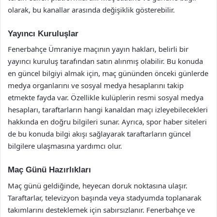
olarak, bu kanallar arasında değişiklik gösterebilir.
Yayıncı Kuruluşlar
Fenerbahçe Ümraniye maçının yayın hakları, belirli bir
yayıncı kuruluş tarafından satın alınmış olabilir. Bu konuda
en güncel bilgiyi almak için, maç gününden önceki günlerde
medya organlarını ve sosyal medya hesaplarını takip
etmekte fayda var. Özellikle kulüplerin resmi sosyal medya
hesapları, taraftarların hangi kanaldan maçı izleyebilecekleri
hakkında en doğru bilgileri sunar. Ayrıca, spor haber siteleri
de bu konuda bilgi akışı sağlayarak taraftarların güncel
bilgilere ulaşmasına yardımcı olur.
Maç Günü Hazırlıkları
Maç günü geldiğinde, heyecan doruk noktasına ulaşır.
Taraftarlar, televizyon başında veya stadyumda toplanarak
takımlarını desteklemek için sabırsızlanır. Fenerbahçe ve