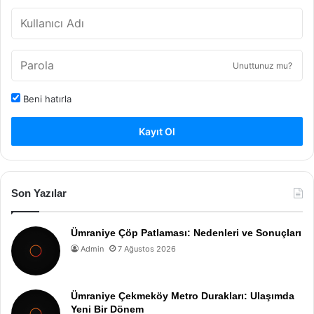
Unuttunuz mu?
Beni hatırla
Kayıt Ol
Son Yazılar
Ümraniye Çöp Patlaması: Nedenleri ve Sonuçları
Admin
7 Ağustos 2026
Ümraniye Çekmeköy Metro Durakları: Ulaşımda
Yeni Bir Dönem