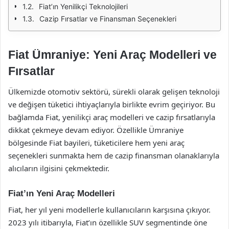
Fiat’ın Yenilikçi Teknolojileri
Cazip Fırsatlar ve Finansman Seçenekleri
Fiat Ümraniye: Yeni Araç Modelleri ve
Fırsatlar
Ülkemizde otomotiv sektörü, sürekli olarak gelişen teknoloji
ve değişen tüketici ihtiyaçlarıyla birlikte evrim geçiriyor. Bu
bağlamda Fiat, yenilikçi araç modelleri ve cazip fırsatlarıyla
dikkat çekmeye devam ediyor. Özellikle Ümraniye
bölgesinde Fiat bayileri, tüketicilere hem yeni araç
seçenekleri sunmakta hem de cazip finansman olanaklarıyla
alıcıların ilgisini çekmektedir.
Fiat’ın Yeni Araç Modelleri
Fiat, her yıl yeni modellerle kullanıcıların karşısına çıkıyor.
2023 yılı itibarıyla, Fiat’ın özellikle SUV segmentinde öne