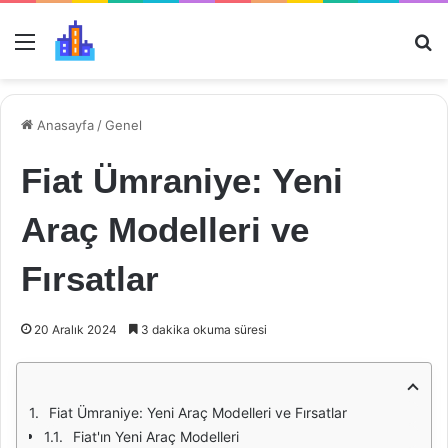
Menü
Ar
Anasayfa
/
Genel
Fiat Ümraniye: Yeni
Araç Modelleri ve
Fırsatlar
20 Aralık 2024
3 dakika okuma süresi
Fiat Ümraniye: Yeni Araç Modelleri ve Fırsatlar
Fiat'ın Yeni Araç Modelleri