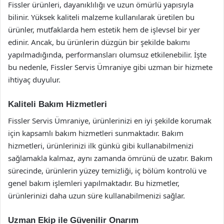
Fissler ürünleri, dayanıklılığı ve uzun ömürlü yapısıyla
bilinir. Yüksek kaliteli malzeme kullanılarak üretilen bu
ürünler, mutfaklarda hem estetik hem de işlevsel bir yer
edinir. Ancak, bu ürünlerin düzgün bir şekilde bakımı
yapılmadığında, performansları olumsuz etkilenebilir. İşte
bu nedenle, Fissler Servis Ümraniye gibi uzman bir hizmete
ihtiyaç duyulur.
Kaliteli Bakım Hizmetleri
Fissler Servis Ümraniye, ürünlerinizi en iyi şekilde korumak
için kapsamlı bakım hizmetleri sunmaktadır. Bakım
hizmetleri, ürünlerinizi ilk günkü gibi kullanabilmenizi
sağlamakla kalmaz, aynı zamanda ömrünü de uzatır. Bakım
sürecinde, ürünlerin yüzey temizliği, iç bölüm kontrolü ve
genel bakım işlemleri yapılmaktadır. Bu hizmetler,
ürünlerinizi daha uzun süre kullanabilmenizi sağlar.
Uzman Ekip ile Güvenilir Onarım