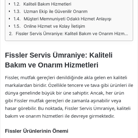
Kaliteli Bakım Hizmetleri
Uzman Ekip ile Güvenilir Onarım
Müşteri Memnuniyeti Odaklı Hizmet Anlayışı
Online Hizmet ve Kolay İletişim
Fissler Servis Ümraniye: Kaliteli Bakım ve Onarım Hizmetleri
Fissler Servis Ümraniye: Kaliteli
Bakım ve Onarım Hizmetleri
Fissler, mutfak gereçleri denildiğinde akla gelen en kaliteli
markalardan biridir. Özellikle tencere ve tava gibi ürünleri ile
dünya genelinde büyük bir üne sahiptir. Ancak, her ürün
gibi Fissler mutfak gereçleri de zamanla aşınabilir veya
hasar görebilir. Bu noktada, Fissler Servis Ümraniye, kaliteli
bakım ve onarım hizmetleri ile devreye girmektedir.
Fissler Ürünlerinin Önemi