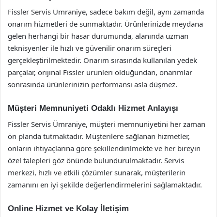
Fissler Servis Ümraniye, sadece bakım değil, aynı zamanda
onarım hizmetleri de sunmaktadır. Ürünlerinizde meydana
gelen herhangi bir hasar durumunda, alanında uzman
teknisyenler ile hızlı ve güvenilir onarım süreçleri
gerçekleştirilmektedir. Onarım sırasında kullanılan yedek
parçalar, orijinal Fissler ürünleri olduğundan, onarımlar
sonrasında ürünlerinizin performansı asla düşmez.
Müşteri Memnuniyeti Odaklı Hizmet Anlayışı
Fissler Servis Ümraniye, müşteri memnuniyetini her zaman
ön planda tutmaktadır. Müşterilere sağlanan hizmetler,
onların ihtiyaçlarına göre şekillendirilmekte ve her bireyin
özel talepleri göz önünde bulundurulmaktadır. Servis
merkezi, hızlı ve etkili çözümler sunarak, müşterilerin
zamanını en iyi şekilde değerlendirmelerini sağlamaktadır.
Online Hizmet ve Kolay İletişim