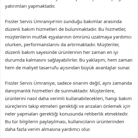
yatırımları yapmaktadır.
Fissler Servis Ümraniye’nin sunduğu bakımlar arasında
düzenli bakım hizmetleri de bulunmaktadır. Bu hizmetler,
müşterilerin mutfak eşyalarının ömrünü uzatmaya yardımcı
olurken, performanslarını da artırmaktadır. Müşteriler,
düzenli bakım sayesinde ürünlerinin her zaman en iyi
durumda kalmasını sağlayabilirler. Bu yaklaşım, hem zaman
hem de maliyet tasarrufu açısından büyük avantajlar sunar.
Fissler Servis Ümraniye, sadece onarım değil, aynı zamanda
danışmanlık hizmetleri de sunmaktadır. Müşterilere,
ürünlerini nasıl daha verimli kullanabilecekleri, hangi bakım
süreçlerini takip etmeleri gerektiği ve arızaları önlemek için
neler yapmaları gerektiği konusunda rehberlik etmektedir.
Bu tür bilgilerin paylaşılması, kullanıcıların ürünlerinden
daha fazla verim almasına yardımcı olur.