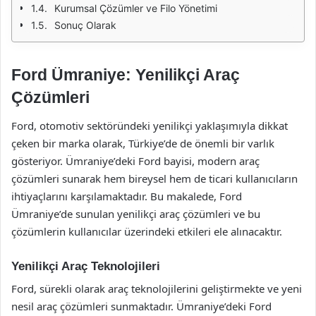
Kurumsal Çözümler ve Filo Yönetimi
Sonuç Olarak
Ford Ümraniye: Yenilikçi Araç
Çözümleri
Ford, otomotiv sektöründeki yenilikçi yaklaşımıyla dikkat
çeken bir marka olarak, Türkiye’de de önemli bir varlık
gösteriyor. Ümraniye’deki Ford bayisi, modern araç
çözümleri sunarak hem bireysel hem de ticari kullanıcıların
ihtiyaçlarını karşılamaktadır. Bu makalede, Ford
Ümraniye’de sunulan yenilikçi araç çözümleri ve bu
çözümlerin kullanıcılar üzerindeki etkileri ele alınacaktır.
Yenilikçi Araç Teknolojileri
Ford, sürekli olarak araç teknolojilerini geliştirmekte ve yeni
nesil araç çözümleri sunmaktadır. Ümraniye’deki Ford