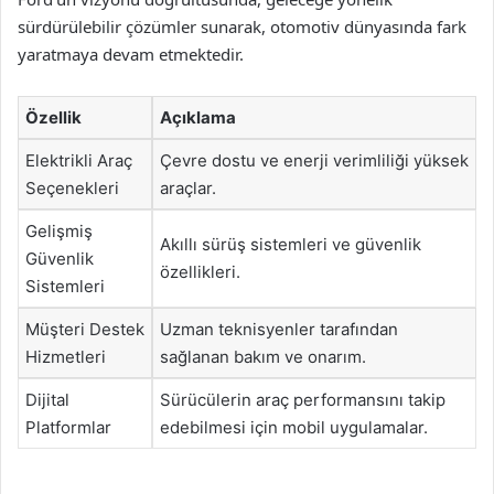
sürdürülebilir çözümler sunarak, otomotiv dünyasında fark
yaratmaya devam etmektedir.
Özellik
Açıklama
Elektrikli Araç
Çevre dostu ve enerji verimliliği yüksek
Seçenekleri
araçlar.
Gelişmiş
Akıllı sürüş sistemleri ve güvenlik
Güvenlik
özellikleri.
Sistemleri
Müşteri Destek
Uzman teknisyenler tarafından
Hizmetleri
sağlanan bakım ve onarım.
Dijital
Sürücülerin araç performansını takip
Platformlar
edebilmesi için mobil uygulamalar.