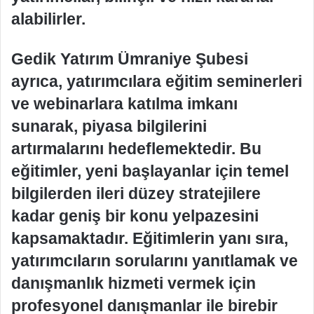
alabilirler.
Gedik Yatırım Ümraniye Şubesi
ayrıca, yatırımcılara eğitim seminerleri
ve webinarlara katılma imkanı
sunarak, piyasa bilgilerini
artırmalarını hedeflemektedir. Bu
eğitimler, yeni başlayanlar için temel
bilgilerden ileri düzey stratejilere
kadar geniş bir konu yelpazesini
kapsamaktadır. Eğitimlerin yanı sıra,
yatırımcıların sorularını yanıtlamak ve
danışmanlık hizmeti vermek için
profesyonel danışmanlar ile birebir