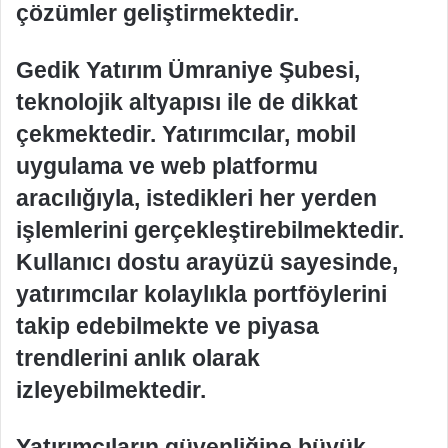
çözümler geliştirmektedir.
Gedik Yatırım Ümraniye Şubesi,
teknolojik altyapısı ile de dikkat
çekmektedir. Yatırımcılar, mobil
uygulama ve web platformu
aracılığıyla, istedikleri her yerden
işlemlerini gerçekleştirebilmektedir.
Kullanıcı dostu arayüzü sayesinde,
yatırımcılar kolaylıkla portföylerini
takip edebilmekte ve piyasa
trendlerini anlık olarak
izleyebilmektedir.
Yatırımcıların güvenliğine büyük