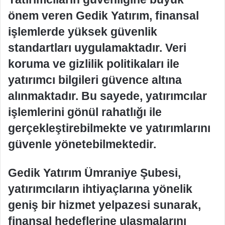
önem veren Gedik Yatırım, finansal
işlemlerde yüksek güvenlik
standartları uygulamaktadır. Veri
koruma ve gizlilik politikaları ile
yatırımcı bilgileri güvence altına
alınmaktadır. Bu sayede, yatırımcılar
işlemlerini gönül rahatlığı ile
gerçekleştirebilmekte ve yatırımlarını
güvenle yönetebilmektedir.
Gedik Yatırım Ümraniye Şubesi,
yatırımcıların ihtiyaçlarına yönelik
geniş bir hizmet yelpazesi sunarak,
finansal hedeflerine ulaşmalarını