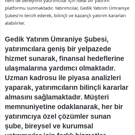
hem de deneyimli yatırımcılar için ideal bir yatırım
platformu sunmaktadır. Yatırımcılar, Gedik Yatırım Ümraniye
Şubesi’ni tercih ederek, bilinçli ve kazançlı yatırım kararları
alabilirler.
Gedik Yatırım Ümraniye Şubesi,
yatırımcılara geniş bir yelpazede
hizmet sunarak, finansal hedeflerine
ulaşmalarına yardımcı olmaktadır.
Uzman kadrosu ile piyasa analizleri
yaparak, yatırımcıların bilinçli kararlar
almasını sağlamaktadır. Müşteri
memnuniyetine odaklanarak, her bir
yatırımcıya özel çözümler sunan
şube, bireysel ve kurumsal