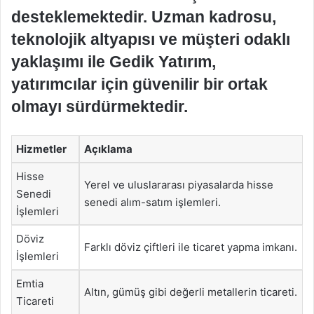
desteklemektedir. Uzman kadrosu,
teknolojik altyapısı ve müşteri odaklı
yaklaşımı ile Gedik Yatırım,
yatırımcılar için güvenilir bir ortak
olmayı sürdürmektedir.
Hizmetler
Açıklama
Hisse
Yerel ve uluslararası piyasalarda hisse
Senedi
senedi alım-satım işlemleri.
İşlemleri
Döviz
Farklı döviz çiftleri ile ticaret yapma imkanı.
İşlemleri
Emtia
Altın, gümüş gibi değerli metallerin ticareti.
Ticareti