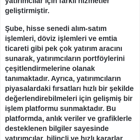
yatırımcılar için farklı hizmetler
geliştirmiştir.
Şube, hisse senedi alım-satım
işlemleri, döviz işlemleri ve emtia
ticareti gibi pek çok yatırım aracını
sunarak, yatırımcıların portföylerini
çeşitlendirmelerine olanak
tanımaktadır. Ayrıca, yatırımcıların
piyasalardaki fırsatları hızlı bir şekilde
değerlendirebilmeleri için gelişmiş bir
işlem platformu sunmaktadır. Bu
platformda, anlık veriler ve grafiklerle
desteklenen bilgiler sayesinde
yatırımcılar, bilinçli ve hızlı kararlar