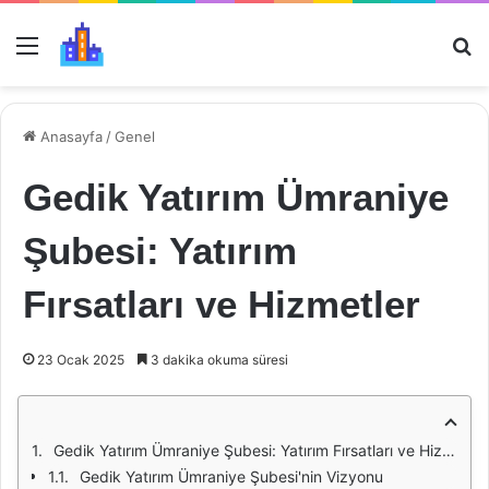
Menü
Ar
Anasayfa
/
Genel
Gedik Yatırım Ümraniye
Şubesi: Yatırım
Fırsatları ve Hizmetler
23 Ocak 2025
3 dakika okuma süresi
Gedik Yatırım Ümraniye Şubesi: Yatırım Fırsatları ve Hizmetler
Gedik Yatırım Ümraniye Şubesi'nin Vizyonu