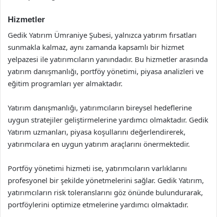
Hizmetler
Gedik Yatırım Ümraniye Şubesi, yalnızca yatırım fırsatları
sunmakla kalmaz, aynı zamanda kapsamlı bir hizmet
yelpazesi ile yatırımcıların yanındadır. Bu hizmetler arasında
yatırım danışmanlığı, portföy yönetimi, piyasa analizleri ve
eğitim programları yer almaktadır.
Yatırım danışmanlığı, yatırımcıların bireysel hedeflerine
uygun stratejiler geliştirmelerine yardımcı olmaktadır. Gedik
Yatırım uzmanları, piyasa koşullarını değerlendirerek,
yatırımcılara en uygun yatırım araçlarını önermektedir.
Portföy yönetimi hizmeti ise, yatırımcıların varlıklarını
profesyonel bir şekilde yönetmelerini sağlar. Gedik Yatırım,
yatırımcıların risk toleranslarını göz önünde bulundurarak,
portföylerini optimize etmelerine yardımcı olmaktadır.