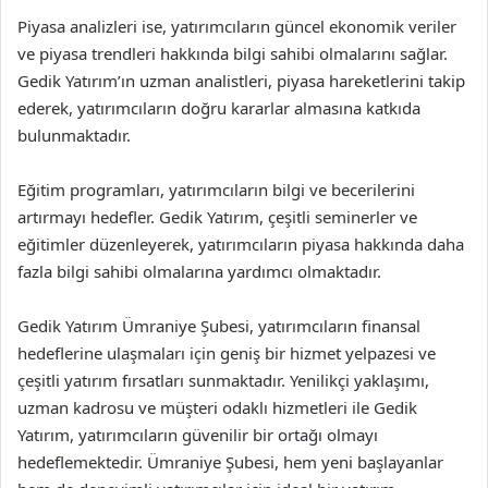
Piyasa analizleri ise, yatırımcıların güncel ekonomik veriler
ve piyasa trendleri hakkında bilgi sahibi olmalarını sağlar.
Gedik Yatırım’ın uzman analistleri, piyasa hareketlerini takip
ederek, yatırımcıların doğru kararlar almasına katkıda
bulunmaktadır.
Eğitim programları, yatırımcıların bilgi ve becerilerini
artırmayı hedefler. Gedik Yatırım, çeşitli seminerler ve
eğitimler düzenleyerek, yatırımcıların piyasa hakkında daha
fazla bilgi sahibi olmalarına yardımcı olmaktadır.
Gedik Yatırım Ümraniye Şubesi, yatırımcıların finansal
hedeflerine ulaşmaları için geniş bir hizmet yelpazesi ve
çeşitli yatırım fırsatları sunmaktadır. Yenilikçi yaklaşımı,
uzman kadrosu ve müşteri odaklı hizmetleri ile Gedik
Yatırım, yatırımcıların güvenilir bir ortağı olmayı
hedeflemektedir. Ümraniye Şubesi, hem yeni başlayanlar