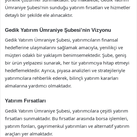
Ümraniye Şubesi’nin sunduğu yatırım fırsatları ve hizmetler
detaylı bir şekilde ele alınacaktır.
Gedik Yatırım Ümraniye Şubesi’nin Vizyonu
Gedik Yatırım Ümraniye Şubesi, yatırımcıların finansal
hedeflerine ulaşmalarını sağlamak amacıyla, yenilikçi ve
müşteri odaklı bir yaklaşım benimsemektedir. Şube, geniş
bir ürün yelpazesi sunarak, her tür yatırımcıya hitap etmeyi
hedeflemektedir. Ayrıca, piyasa analizleri ve stratejileriyle
yatırımcılara rehberlik ederek, bilinçli yatırım kararları
almalarına yardımcı olmaktadır.
Yatırım Fırsatları
Gedik Yatırım Ümraniye Şubesi, yatırımcılara çeşitli yatırım
fırsatları sunmaktadır. Bu fırsatlar arasında borsa işlemleri,
yatırım fonları, gayrimenkul yatırımları ve alternatif yatırım
araçları yer almaktadır.