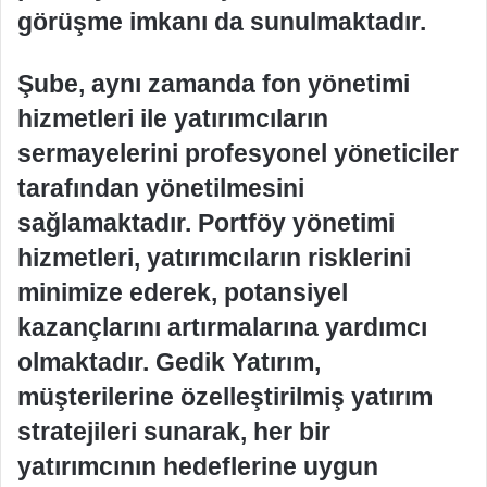
görüşme imkanı da sunulmaktadır.
Şube, aynı zamanda fon yönetimi
hizmetleri ile yatırımcıların
sermayelerini profesyonel yöneticiler
tarafından yönetilmesini
sağlamaktadır. Portföy yönetimi
hizmetleri, yatırımcıların risklerini
minimize ederek, potansiyel
kazançlarını artırmalarına yardımcı
olmaktadır. Gedik Yatırım,
müşterilerine özelleştirilmiş yatırım
stratejileri sunarak, her bir
yatırımcının hedeflerine uygun