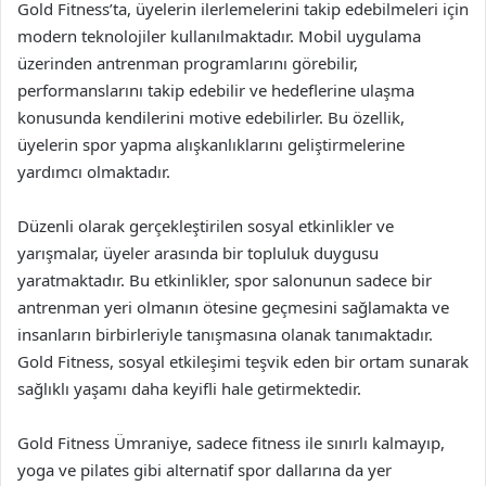
Gold Fitness’ta, üyelerin ilerlemelerini takip edebilmeleri için
modern teknolojiler kullanılmaktadır. Mobil uygulama
üzerinden antrenman programlarını görebilir,
performanslarını takip edebilir ve hedeflerine ulaşma
konusunda kendilerini motive edebilirler. Bu özellik,
üyelerin spor yapma alışkanlıklarını geliştirmelerine
yardımcı olmaktadır.
Düzenli olarak gerçekleştirilen sosyal etkinlikler ve
yarışmalar, üyeler arasında bir topluluk duygusu
yaratmaktadır. Bu etkinlikler, spor salonunun sadece bir
antrenman yeri olmanın ötesine geçmesini sağlamakta ve
insanların birbirleriyle tanışmasına olanak tanımaktadır.
Gold Fitness, sosyal etkileşimi teşvik eden bir ortam sunarak
sağlıklı yaşamı daha keyifli hale getirmektedir.
Gold Fitness Ümraniye, sadece fitness ile sınırlı kalmayıp,
yoga ve pilates gibi alternatif spor dallarına da yer