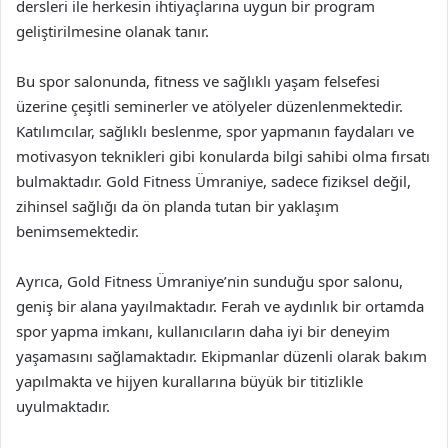
dersleri ile herkesin ihtiyaçlarına uygun bir program
geliştirilmesine olanak tanır.
Bu spor salonunda, fitness ve sağlıklı yaşam felsefesi
üzerine çeşitli seminerler ve atölyeler düzenlenmektedir.
Katılımcılar, sağlıklı beslenme, spor yapmanın faydaları ve
motivasyon teknikleri gibi konularda bilgi sahibi olma fırsatı
bulmaktadır. Gold Fitness Ümraniye, sadece fiziksel değil,
zihinsel sağlığı da ön planda tutan bir yaklaşım
benimsemektedir.
Ayrıca, Gold Fitness Ümraniye’nin sunduğu spor salonu,
geniş bir alana yayılmaktadır. Ferah ve aydınlık bir ortamda
spor yapma imkanı, kullanıcıların daha iyi bir deneyim
yaşamasını sağlamaktadır. Ekipmanlar düzenli olarak bakım
yapılmakta ve hijyen kurallarına büyük bir titizlikle
uyulmaktadır.