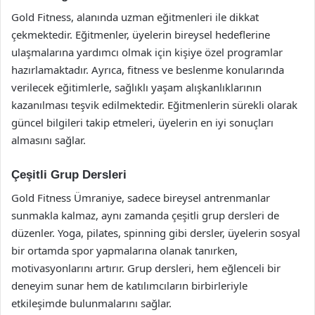
Gold Fitness, alanında uzman eğitmenleri ile dikkat
çekmektedir. Eğitmenler, üyelerin bireysel hedeflerine
ulaşmalarına yardımcı olmak için kişiye özel programlar
hazırlamaktadır. Ayrıca, fitness ve beslenme konularında
verilecek eğitimlerle, sağlıklı yaşam alışkanlıklarının
kazanılması teşvik edilmektedir. Eğitmenlerin sürekli olarak
güncel bilgileri takip etmeleri, üyelerin en iyi sonuçları
almasını sağlar.
Çeşitli Grup Dersleri
Gold Fitness Ümraniye, sadece bireysel antrenmanlar
sunmakla kalmaz, aynı zamanda çeşitli grup dersleri de
düzenler. Yoga, pilates, spinning gibi dersler, üyelerin sosyal
bir ortamda spor yapmalarına olanak tanırken,
motivasyonlarını artırır. Grup dersleri, hem eğlenceli bir
deneyim sunar hem de katılımcıların birbirleriyle
etkileşimde bulunmalarını sağlar.