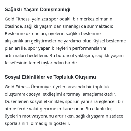
Sağlıklı Yaşam Danışmanlığı
Gold Fitness, yalnızca spor odaklı bir merkez olmanın
ötesinde, sağlıklı yaşam danışmanlığı da sunmaktadır.
Beslenme uzmanları, üyelerin sağlıklı beslenme
alışkanlıkları geliştirmelerine yardımcı olur. Kişisel beslenme
planları ile, spor yapan bireylerin performanslarını
artırmaları hedeflenir. Bu bütüncül yaklaşım, sağlıklı yaşam
felsefesinin temel taşlarından biridir.
Sosyal Etkinlikler ve Topluluk Oluşumu
Gold Fitness Ümraniye, üyeleri arasında bir topluluk
oluşturarak sosyal etkileşimi artırmayı amaçlamaktadır.
Düzenlenen sosyal etkinlikler, sporun yanı sıra eğlenceli bir
atmosferde vakit geçirme imkanı sunar. Bu etkinlikler,
üyelerin motivasyonunu artırırken, sağlıklı yaşamın sadece
sporla sınırlı olmadığını gösterir.