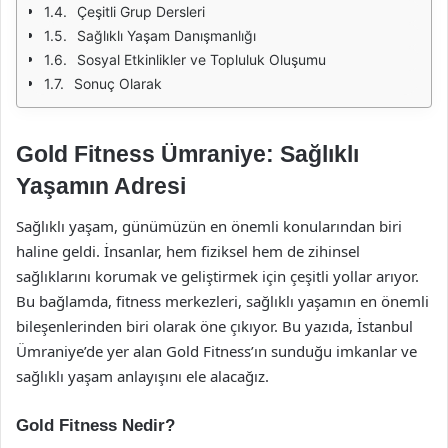
Çeşitli Grup Dersleri
Sağlıklı Yaşam Danışmanlığı
Sosyal Etkinlikler ve Topluluk Oluşumu
Sonuç Olarak
Gold Fitness Ümraniye: Sağlıklı
Yaşamın Adresi
Sağlıklı yaşam, günümüzün en önemli konularından biri
haline geldi. İnsanlar, hem fiziksel hem de zihinsel
sağlıklarını korumak ve geliştirmek için çeşitli yollar arıyor.
Bu bağlamda, fitness merkezleri, sağlıklı yaşamın en önemli
bileşenlerinden biri olarak öne çıkıyor. Bu yazıda, İstanbul
Ümraniye’de yer alan Gold Fitness’ın sunduğu imkanlar ve
sağlıklı yaşam anlayışını ele alacağız.
Gold Fitness Nedir?