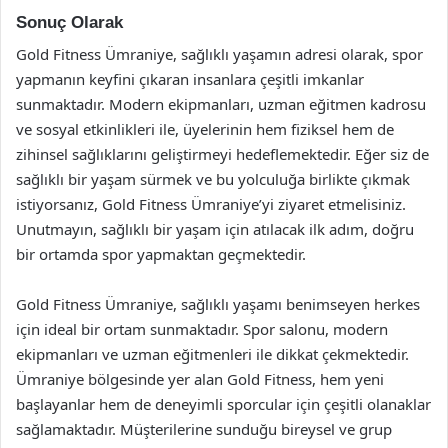
Sonuç Olarak
Gold Fitness Ümraniye, sağlıklı yaşamın adresi olarak, spor
yapmanın keyfini çıkaran insanlara çeşitli imkanlar
sunmaktadır. Modern ekipmanları, uzman eğitmen kadrosu
ve sosyal etkinlikleri ile, üyelerinin hem fiziksel hem de
zihinsel sağlıklarını geliştirmeyi hedeflemektedir. Eğer siz de
sağlıklı bir yaşam sürmek ve bu yolculuğa birlikte çıkmak
istiyorsanız, Gold Fitness Ümraniye’yi ziyaret etmelisiniz.
Unutmayın, sağlıklı bir yaşam için atılacak ilk adım, doğru
bir ortamda spor yapmaktan geçmektedir.
Gold Fitness Ümraniye, sağlıklı yaşamı benimseyen herkes
için ideal bir ortam sunmaktadır. Spor salonu, modern
ekipmanları ve uzman eğitmenleri ile dikkat çekmektedir.
Ümraniye bölgesinde yer alan Gold Fitness, hem yeni
başlayanlar hem de deneyimli sporcular için çeşitli olanaklar
sağlamaktadır. Müşterilerine sunduğu bireysel ve grup