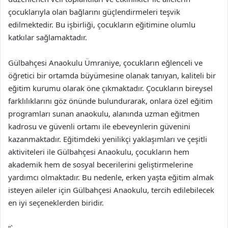
çocuklarıyla olan bağlarını güçlendirmeleri teşvik
edilmektedir. Bu işbirliği, çocukların eğitimine olumlu
katkılar sağlamaktadır.
Gülbahçesi Anaokulu Ümraniye, çocukların eğlenceli ve
öğretici bir ortamda büyümesine olanak tanıyan, kaliteli bir
eğitim kurumu olarak öne çıkmaktadır. Çocukların bireysel
farklılıklarını göz önünde bulundurarak, onlara özel eğitim
programları sunan anaokulu, alanında uzman eğitmen
kadrosu ve güvenli ortamı ile ebeveynlerin güvenini
kazanmaktadır. Eğitimdeki yenilikçi yaklaşımları ve çeşitli
aktiviteleri ile Gülbahçesi Anaokulu, çocukların hem
akademik hem de sosyal becerilerini geliştirmelerine
yardımcı olmaktadır. Bu nedenle, erken yaşta eğitim almak
isteyen aileler için Gülbahçesi Anaokulu, tercih edilebilecek
en iyi seçeneklerden biridir.