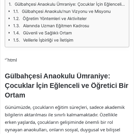
Gülbahçesi Anaokulu Ümraniye: Çocuklar İçin Eğlenceli ve Öğretici Bir Ortam
Gülbahçesi Anaokulu'nun Vizyonu ve Misyonu
Öğretim Yöntemleri ve Aktiviteler
Alanında Uzman Eğitmen Kadrosu
Güvenli ve Sağlıklı Ortam
Velilerle İşbirliği ve İletişim
“`html
Gülbahçesi Anaokulu Ümraniye:
Çocuklar İçin Eğlenceli ve Öğretici Bir
Ortam
Günümüzde, çocukların eğitim süreçleri, sadece akademik
bilgilerin aktarılması ile sınırlı kalmamaktadır. Özellikle
erken yaşlarda, çocukların gelişiminde önemli bir rol
oynayan anaokulları, onların sosyal, duygusal ve bilişsel