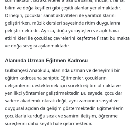
bilim ve doğa keşifleri gibi çeşitli alanlar yer almaktadır.
Örneğin, çocuklar sanat aktiviteleri ile yaratıcılıklarını
geliştirirken, müzik dersleri sayesinde ritim duygularını
pekiştirmektedir. Ayrıca, doğa yürüyüşleri ve açık hava
etkinlikleri ile çocuklar, çevrelerini keşfetme fırsatı bulmakta
ve doğa sevgisi aşılanmaktadır.
Alanında Uzman Eğitmen Kadrosu
Gülbahçesi Anaokulu, alanında uzman ve deneyimli bir
eğitim kadrosuna sahiptir. Eğitmenler, çocukların
gelişimlerini desteklemek için sürekli eğitim almakta ve
yenilikçi yöntemler geliştirmektedir. Bu sayede, çocuklar
sadece akademik olarak değil, aynı zamanda sosyal ve
duygusal açıdan da gelişim göstermektedir. Eğitmenlerin
çocuklarla kurduğu sıcak ve samimi iletişim, öğrenme
süreçlerini daha keyifli hale getirmektedir.