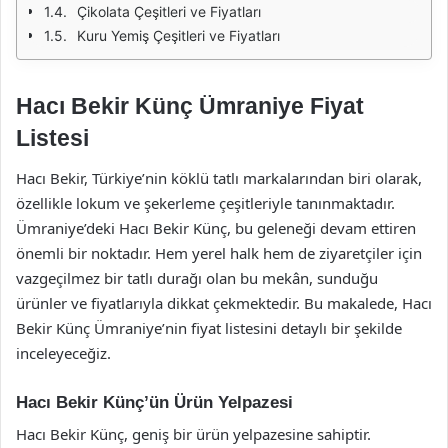
Çikolata Çeşitleri ve Fiyatları
Kuru Yemiş Çeşitleri ve Fiyatları
Hacı Bekir Künç Ümraniye Fiyat
Listesi
Hacı Bekir, Türkiye’nin köklü tatlı markalarından biri olarak,
özellikle lokum ve şekerleme çeşitleriyle tanınmaktadır.
Ümraniye’deki Hacı Bekir Künç, bu geleneği devam ettiren
önemli bir noktadır. Hem yerel halk hem de ziyaretçiler için
vazgeçilmez bir tatlı durağı olan bu mekân, sunduğu
ürünler ve fiyatlarıyla dikkat çekmektedir. Bu makalede, Hacı
Bekir Künç Ümraniye’nin fiyat listesini detaylı bir şekilde
inceleyeceğiz.
Hacı Bekir Künç’ün Ürün Yelpazesi
Hacı Bekir Künç, geniş bir ürün yelpazesine sahiptir.