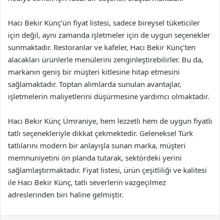
Hacı Bekir Künç’ün fiyat listesi, sadece bireysel tüketiciler
için değil, aynı zamanda işletmeler için de uygun seçenekler
sunmaktadır. Restoranlar ve kafeler, Hacı Bekir Künç’ten
alacakları ürünlerle menülerini zenginleştirebilirler. Bu da,
markanın geniş bir müşteri kitlesine hitap etmesini
sağlamaktadır. Toptan alımlarda sunulan avantajlar,
işletmelerin maliyetlerini düşürmesine yardımcı olmaktadır.
Hacı Bekir Künç Ümraniye, hem lezzetli hem de uygun fiyatlı
tatlı seçenekleriyle dikkat çekmektedir. Geleneksel Türk
tatlılarını modern bir anlayışla sunan marka, müşteri
memnuniyetini ön planda tutarak, sektördeki yerini
sağlamlaştırmaktadır. Fiyat listesi, ürün çeşitliliği ve kalitesi
ile Hacı Bekir Künç, tatlı severlerin vazgeçilmez
adreslerinden biri haline gelmiştir.