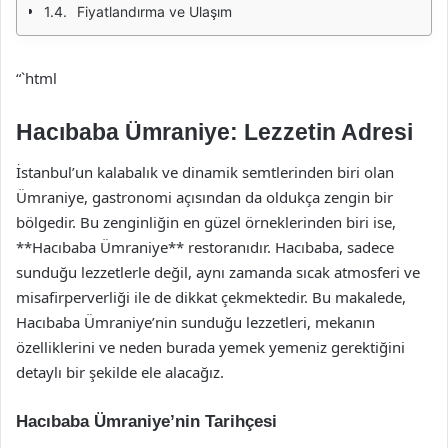
Fiyatlandırma ve Ulaşım
“`html
Hacıbaba Ümraniye: Lezzetin Adresi
İstanbul’un kalabalık ve dinamik semtlerinden biri olan
Ümraniye, gastronomi açısından da oldukça zengin bir
bölgedir. Bu zenginliğin en güzel örneklerinden biri ise,
**Hacıbaba Ümraniye** restoranıdır. Hacıbaba, sadece
sunduğu lezzetlerle değil, aynı zamanda sıcak atmosferi ve
misafirperverliği ile de dikkat çekmektedir. Bu makalede,
Hacıbaba Ümraniye’nin sunduğu lezzetleri, mekanın
özelliklerini ve neden burada yemek yemeniz gerektiğini
detaylı bir şekilde ele alacağız.
Hacıbaba Ümraniye’nin Tarihçesi