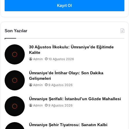
Kayıt Ol
Son Yazılar
30 Ağustos İlkokulu: Ümraniye’de Eğitimde
Kalite
Admin
10 Ağustos 2026
Ümraniye’de İntihar Olayı: Son Dakika
Gelişmeleri
Admin
9 Ağustos 2026
Ümraniye Şerifali: İstanbul’un Gözde Mahallesi
Admin
9 Ağustos 2026
Ümraniye Şehir Tiyatrosu: Sanatın Kalbi