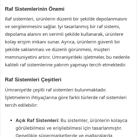
Raf Sistemlerinin Önemi
Raf sistemleri, ürünlerin düzenli bir şekilde depolanmasını
ve sergilenmesini sağlar. İyi tasarlanmış bir raf sistemi,
depolama alanını en verimli şekilde kullanarak, ürünlere
kolay erişim imkanı sunar. Ayrıca, ürünlerin güvenli bir
şekilde saklanması ve düzenli görünmesi, müşteri
memnuniyetini artırır. Ümraniye’deki işletmeler, bu nedenle
kaliteli raf sistemlerine yatırım yapmayı tercih etmektedir.
Raf Sistemleri Çeşitleri
Ümraniye’de çeşitli raf sistemleri bulunmaktadır.
İşletmelerin ihtiyaçlarına göre farklı türlerde raf sistemleri
tercih edilebilir:
Açık Raf Sistemleri:
Bu sistemler, ürünlerin kolayca
görülebilmesi ve erişilebilmesi için tasarlanmıştır.
Genellikle süpermarketlerde ve mağazalarda