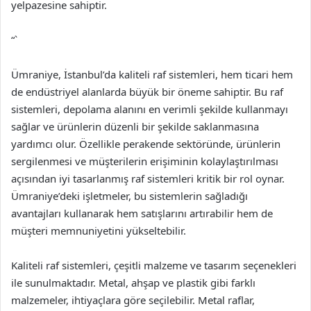
yelpazesine sahiptir.
“`
Ümraniye, İstanbul’da kaliteli raf sistemleri, hem ticari hem
de endüstriyel alanlarda büyük bir öneme sahiptir. Bu raf
sistemleri, depolama alanını en verimli şekilde kullanmayı
sağlar ve ürünlerin düzenli bir şekilde saklanmasına
yardımcı olur. Özellikle perakende sektöründe, ürünlerin
sergilenmesi ve müşterilerin erişiminin kolaylaştırılması
açısından iyi tasarlanmış raf sistemleri kritik bir rol oynar.
Ümraniye’deki işletmeler, bu sistemlerin sağladığı
avantajları kullanarak hem satışlarını artırabilir hem de
müşteri memnuniyetini yükseltebilir.
Kaliteli raf sistemleri, çeşitli malzeme ve tasarım seçenekleri
ile sunulmaktadır. Metal, ahşap ve plastik gibi farklı
malzemeler, ihtiyaçlara göre seçilebilir. Metal raflar,