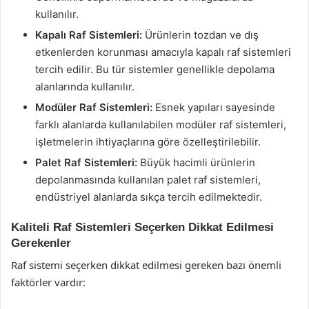
kullanılır.
Kapalı Raf Sistemleri:
Ürünlerin tozdan ve dış
etkenlerden korunması amacıyla kapalı raf sistemleri
tercih edilir. Bu tür sistemler genellikle depolama
alanlarında kullanılır.
Modüler Raf Sistemleri:
Esnek yapıları sayesinde
farklı alanlarda kullanılabilen modüler raf sistemleri,
işletmelerin ihtiyaçlarına göre özelleştirilebilir.
Palet Raf Sistemleri:
Büyük hacimli ürünlerin
depolanmasında kullanılan palet raf sistemleri,
endüstriyel alanlarda sıkça tercih edilmektedir.
Kaliteli Raf Sistemleri Seçerken Dikkat Edilmesi
Gerekenler
Raf sistemi seçerken dikkat edilmesi gereken bazı önemli
faktörler vardır: