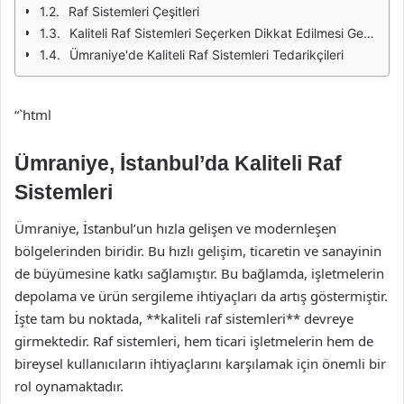
Raf Sistemleri Çeşitleri
Kaliteli Raf Sistemleri Seçerken Dikkat Edilmesi Gerekenler
Ümraniye'de Kaliteli Raf Sistemleri Tedarikçileri
“`html
Ümraniye, İstanbul’da Kaliteli Raf
Sistemleri
Ümraniye, İstanbul’un hızla gelişen ve modernleşen
bölgelerinden biridir. Bu hızlı gelişim, ticaretin ve sanayinin
de büyümesine katkı sağlamıştır. Bu bağlamda, işletmelerin
depolama ve ürün sergileme ihtiyaçları da artış göstermiştir.
İşte tam bu noktada, **kaliteli raf sistemleri** devreye
girmektedir. Raf sistemleri, hem ticari işletmelerin hem de
bireysel kullanıcıların ihtiyaçlarını karşılamak için önemli bir
rol oynamaktadır.