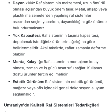
Dayanıklılık:
Raf sisteminin malzemesi, uzun ömürlü
olması açısından büyük önem taşır. Metal, ahşap veya
plastik malzemelerden yapılmış raf sistemleri
arasından seçim yaparken, dayanıklılığını göz önünde
bulundurmalısınız.
Yük Kapasitesi:
Raf sisteminin taşıma kapasitesi,
depolamak istediğiniz ürünlerin ağırlığına göre
belirlenmelidir. Aksi takdirde, raflar zamanla deforme
olabilir.
Montaj Kolaylığı:
Raf sisteminin montajının kolay
olması, zaman ve iş gücü tasarrufu sağlar. Kullanıcı
dostu ürünler tercih edilmelidir.
Estetik Görünüm:
Raf sisteminin estetik görünümü,
mağaza veya ofis içindeki genel dekorasyonla uyum
sağlamalıdır.
Ümraniye’de Kaliteli Raf Sistemleri Tedarikçileri