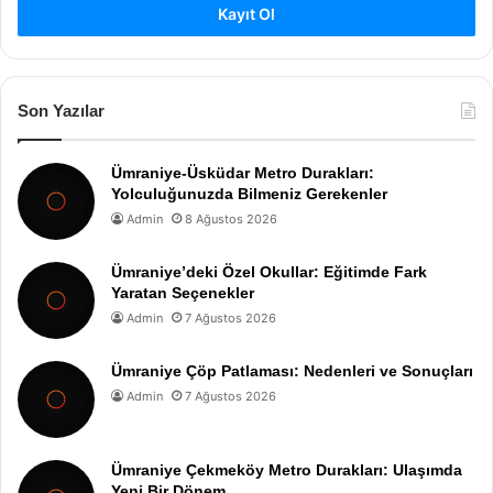
Kayıt Ol
Son Yazılar
Ümraniye-Üsküdar Metro Durakları:
Yolculuğunuzda Bilmeniz Gerekenler
Admin
8 Ağustos 2026
Ümraniye’deki Özel Okullar: Eğitimde Fark
Yaratan Seçenekler
Admin
7 Ağustos 2026
Ümraniye Çöp Patlaması: Nedenleri ve Sonuçları
Admin
7 Ağustos 2026
Ümraniye Çekmeköy Metro Durakları: Ulaşımda
Yeni Bir Dönem