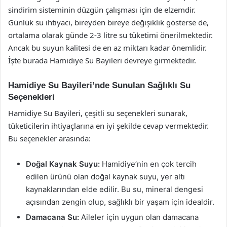
sindirim sisteminin düzgün çalışması için de elzemdir.
Günlük su ihtiyacı, bireyden bireye değişiklik gösterse de,
ortalama olarak günde 2-3 litre su tüketimi önerilmektedir.
Ancak bu suyun kalitesi de en az miktarı kadar önemlidir.
İşte burada Hamidiye Su Bayileri devreye girmektedir.
Hamidiye Su Bayileri’nde Sunulan Sağlıklı Su
Seçenekleri
Hamidiye Su Bayileri, çeşitli su seçenekleri sunarak,
tüketicilerin ihtiyaçlarına en iyi şekilde cevap vermektedir.
Bu seçenekler arasında:
Doğal Kaynak Suyu:
Hamidiye’nin en çok tercih
edilen ürünü olan doğal kaynak suyu, yer altı
kaynaklarından elde edilir. Bu su, mineral dengesi
açısından zengin olup, sağlıklı bir yaşam için idealdir.
Damacana Su:
Aileler için uygun olan damacana