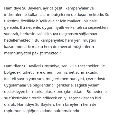
Hamidiye Su Bayileri, ayrıca çeşitli kampanyalar ve
indirimler ile kullanıcıların bütçelerini de düşünmektedir. Su
tüketimi, özellikle büyük aileler için maliyetli bir hale
gelebilir. Bu nedenle, uygun fiyatlı ve kaliteli su seçenekleri
sunarak, herkesin sağlıklı suya ulaşmasını sağlamayı
hedeflemektedir. Bu kampanyalar, hem yeni müşteri
kazanımını artırmakta hem de mevcut müşterilerin
memnuniyetini pekiştirmektedir.
Hamidiye Su Bayileri Ümraniye, sağlıklı su seçenekleri ile
bölgedeki tüketicilere önemli bir hizmet sunmaktadır.
Kaliteli suyun yanı sıra, müşteri memnuniyeti, çevre dostu
uygulamalar ve bilgilendirici içeriklerle, sağlıklı yaşamı
destekleyen bir marka olarak öne çıkmaktadır. Bu nedenle,
su tüketiminde tercih edilecek en iyi seçeneklerden biri
olarak, Hamidiye Su Bayileri, hem bireylerin hem de
toplumun sağlığına katkıda bulunmaktadır.