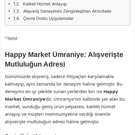
Kaliteli Hizmet Anlayışı
Alışveriş Deneyimini Zenginleştiren Aktiviteler
Çevre Dostu Uygulamalar
“`html
Happy Market Ümraniye: Alışverişte
Mutluluğun Adresi
Günümüzde alışveriş, sadece ihtiyaçları karşılamakla
kalmayıp, aynı zamanda bir deneyim haline gelmiştir. Bu
deneyimi en iyi şekilde sunan yerlerden biri ise
Happy
Market Ümraniye
‘dir. Ümraniye’nin kalbinde yer alan bu
market, sunduğu geniş ürün yelpazesi, kaliteli hizmet
anlayışı ve müşteri memnuniyetine verdiği önemle
alışverişte mutluluğun adresi haline gelmiştir.