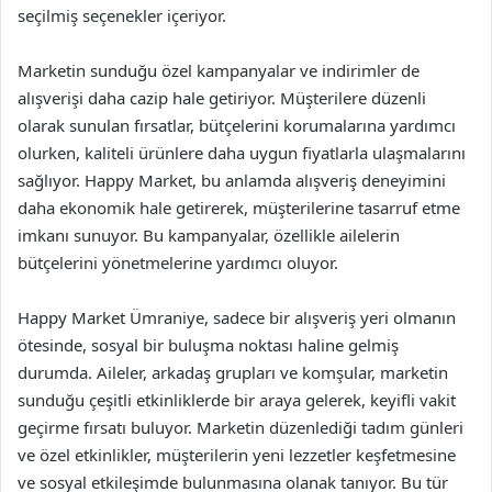
seçilmiş seçenekler içeriyor.
Marketin sunduğu özel kampanyalar ve indirimler de
alışverişi daha cazip hale getiriyor. Müşterilere düzenli
olarak sunulan fırsatlar, bütçelerini korumalarına yardımcı
olurken, kaliteli ürünlere daha uygun fiyatlarla ulaşmalarını
sağlıyor. Happy Market, bu anlamda alışveriş deneyimini
daha ekonomik hale getirerek, müşterilerine tasarruf etme
imkanı sunuyor. Bu kampanyalar, özellikle ailelerin
bütçelerini yönetmelerine yardımcı oluyor.
Happy Market Ümraniye, sadece bir alışveriş yeri olmanın
ötesinde, sosyal bir buluşma noktası haline gelmiş
durumda. Aileler, arkadaş grupları ve komşular, marketin
sunduğu çeşitli etkinliklerde bir araya gelerek, keyifli vakit
geçirme fırsatı buluyor. Marketin düzenlediği tadım günleri
ve özel etkinlikler, müşterilerin yeni lezzetler keşfetmesine
ve sosyal etkileşimde bulunmasına olanak tanıyor. Bu tür