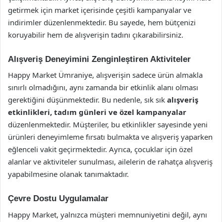
getirmek için market içerisinde çeşitli kampanyalar ve
indirimler düzenlenmektedir. Bu sayede, hem bütçenizi
koruyabilir hem de alışverişin tadını çıkarabilirsiniz.
Alışveriş Deneyimini Zenginleştiren Aktiviteler
Happy Market Ümraniye, alışverişin sadece ürün almakla
sınırlı olmadığını, aynı zamanda bir etkinlik alanı olması
gerektiğini düşünmektedir. Bu nedenle, sık sık
alışveriş
etkinlikleri, tadım günleri ve özel kampanyalar
düzenlenmektedir. Müşteriler, bu etkinlikler sayesinde yeni
ürünleri deneyimleme fırsatı bulmakta ve alışveriş yaparken
eğlenceli vakit geçirmektedir. Ayrıca, çocuklar için özel
alanlar ve aktiviteler sunulması, ailelerin de rahatça alışveriş
yapabilmesine olanak tanımaktadır.
Çevre Dostu Uygulamalar
Happy Market, yalnızca müşteri memnuniyetini değil, aynı