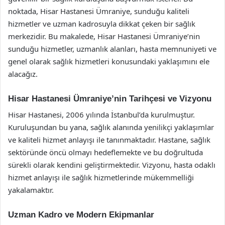
noktada, Hisar Hastanesi Ümraniye, sunduğu kaliteli
hizmetler ve uzman kadrosuyla dikkat çeken bir sağlık
merkezidir. Bu makalede, Hisar Hastanesi Ümraniye’nin
sunduğu hizmetler, uzmanlık alanları, hasta memnuniyeti ve
genel olarak sağlık hizmetleri konusundaki yaklaşımını ele
alacağız.
Hisar Hastanesi Ümraniye’nin Tarihçesi ve Vizyonu
Hisar Hastanesi, 2006 yılında İstanbul’da kurulmuştur.
Kuruluşundan bu yana, sağlık alanında yenilikçi yaklaşımlar
ve kaliteli hizmet anlayışı ile tanınmaktadır. Hastane, sağlık
sektöründe öncü olmayı hedeflemekte ve bu doğrultuda
sürekli olarak kendini geliştirmektedir. Vizyonu, hasta odaklı
hizmet anlayışı ile sağlık hizmetlerinde mükemmelliği
yakalamaktır.
Uzman Kadro ve Modern Ekipmanlar