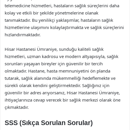
telemedicine hizmetleri, hastaların sağlık süreçlerini daha
kolay ve etkili bir şekilde yönetmelerine olanak
tanımaktadır. Bu yenilikçi yaklaşımlar, hastaların sağlık
hizmetlerine ulaşımını kolaylaştırmakta ve sağlık süreçlerini
hızlandırmaktadır.
Hisar Hastanesi Ümraniye, sunduğu kaliteli sağlık
hizmetleri, uzman kadrosu ve modern altyapısıyla, sağlık
sorunları yaşayan bireyler için güvenilir bir tercih
olmaktadır. Hastane, hasta memnuniyetini ön planda
tutarak, sağlık alanında mükemmelliği hedeflemekte ve
sürekli olarak kendini geliştirmektedir. Sağlığınız için
güvenilir bir adres arıyorsanız, Hisar Hastanesi Ümraniye,
ihtiyaçlarınıza cevap verecek bir sağlık merkezi olarak öne
çıkmaktadır.
SSS (Sıkça Sorulan Sorular)