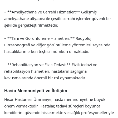
– **Ameliyathane ve Cerrahi Hizmetler:** Gelişmiş
ameliyathane altyapısı ile çeşitli cerrahi işlemler güvenli bir
şekilde gerçekleştirilmektedir.
– **Tanı ve Görüntüleme Hizmetleri:** Radyoloji,
ultrasonografi ve diğer görüntüleme yöntemleri sayesinde
hastalıkların erken teşhisi mümkün olmaktadır.
– **Rehabilitasyon ve Fizik Tedavi:** Fizik tedavi ve
rehabilitasyon hizmetleri, hastaların sağlığına
kavuşmalarında önemli bir rol oynamaktadır.
Hasta Memnuniyeti ve İletişim
Hisar Hastanesi Ümraniye, hasta memnuniyetine büyük
önem vermektedir. Hastalar, tedavi süreçleri boyunca
kendilerini güvende hissetmekte ve sağlık profesyonelleriyle