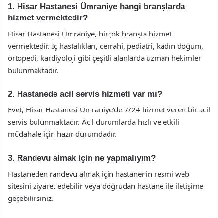
1. Hisar Hastanesi Ümraniye hangi branşlarda
hizmet vermektedir?
Hisar Hastanesi Ümraniye, birçok branşta hizmet
vermektedir. İç hastalıkları, cerrahi, pediatri, kadın doğum,
ortopedi, kardiyoloji gibi çeşitli alanlarda uzman hekimler
bulunmaktadır.
2. Hastanede acil servis hizmeti var mı?
Evet, Hisar Hastanesi Ümraniye’de 7/24 hizmet veren bir acil
servis bulunmaktadır. Acil durumlarda hızlı ve etkili
müdahale için hazır durumdadır.
3. Randevu almak için ne yapmalıyım?
Hastaneden randevu almak için hastanenin resmi web
sitesini ziyaret edebilir veya doğrudan hastane ile iletişime
geçebilirsiniz.