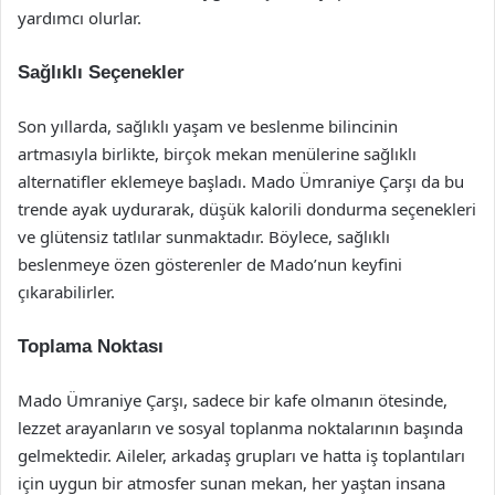
yardımcı olurlar.
Sağlıklı Seçenekler
Son yıllarda, sağlıklı yaşam ve beslenme bilincinin
artmasıyla birlikte, birçok mekan menülerine sağlıklı
alternatifler eklemeye başladı. Mado Ümraniye Çarşı da bu
trende ayak uydurarak, düşük kalorili dondurma seçenekleri
ve glütensiz tatlılar sunmaktadır. Böylece, sağlıklı
beslenmeye özen gösterenler de Mado’nun keyfini
çıkarabilirler.
Toplama Noktası
Mado Ümraniye Çarşı, sadece bir kafe olmanın ötesinde,
lezzet arayanların ve sosyal toplanma noktalarının başında
gelmektedir. Aileler, arkadaş grupları ve hatta iş toplantıları
için uygun bir atmosfer sunan mekan, her yaştan insana