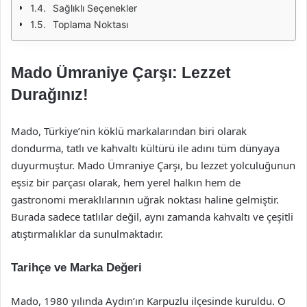
Sağlıklı Seçenekler
Toplama Noktası
Mado Ümraniye Çarşı: Lezzet
Durağınız!
Mado, Türkiye’nin köklü markalarından biri olarak
dondurma, tatlı ve kahvaltı kültürü ile adını tüm dünyaya
duyurmuştur. Mado Ümraniye Çarşı, bu lezzet yolculuğunun
eşsiz bir parçası olarak, hem yerel halkın hem de
gastronomi meraklılarının uğrak noktası haline gelmiştir.
Burada sadece tatlılar değil, aynı zamanda kahvaltı ve çeşitli
atıştırmalıklar da sunulmaktadır.
Tarihçe ve Marka Değeri
Mado, 1980 yılında Aydın’ın Karpuzlu ilçesinde kuruldu. O