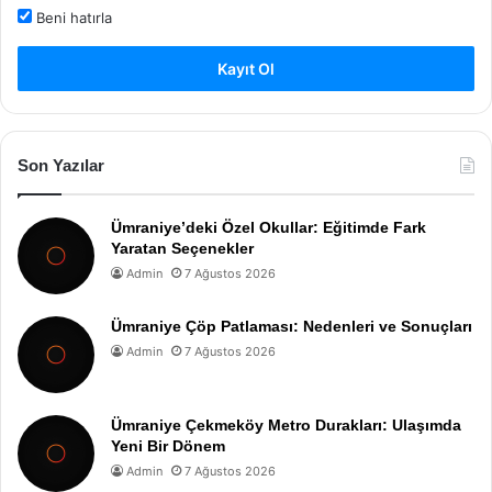
Beni hatırla
Kayıt Ol
Son Yazılar
Ümraniye’deki Özel Okullar: Eğitimde Fark
Yaratan Seçenekler
Admin
7 Ağustos 2026
Ümraniye Çöp Patlaması: Nedenleri ve Sonuçları
Admin
7 Ağustos 2026
Ümraniye Çekmeköy Metro Durakları: Ulaşımda
Yeni Bir Dönem
Admin
7 Ağustos 2026