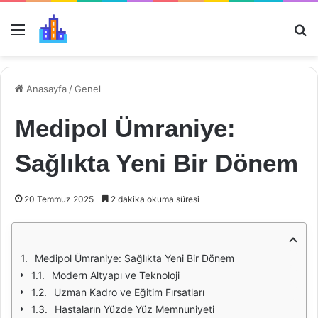
Menü
Ar
Anasayfa
/
Genel
Medipol Ümraniye:
Sağlıkta Yeni Bir Dönem
20 Temmuz 2025
2 dakika okuma süresi
Medipol Ümraniye: Sağlıkta Yeni Bir Dönem
Modern Altyapı ve Teknoloji
Uzman Kadro ve Eğitim Fırsatları
Hastaların Yüzde Yüz Memnuniyeti