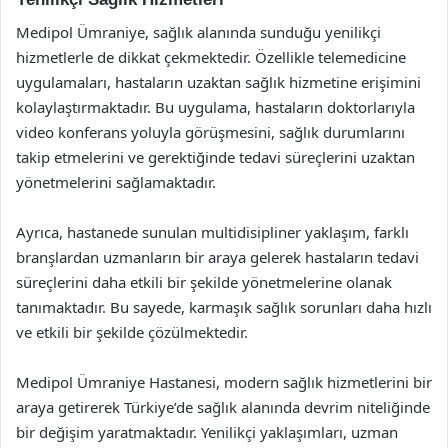
Medipol Ümraniye, sağlık alanında sunduğu yenilikçi
hizmetlerle de dikkat çekmektedir. Özellikle telemedicine
uygulamaları, hastaların uzaktan sağlık hizmetine erişimini
kolaylaştırmaktadır. Bu uygulama, hastaların doktorlarıyla
video konferans yoluyla görüşmesini, sağlık durumlarını
takip etmelerini ve gerektiğinde tedavi süreçlerini uzaktan
yönetmelerini sağlamaktadır.
Ayrıca, hastanede sunulan multidisipliner yaklaşım, farklı
branşlardan uzmanların bir araya gelerek hastaların tedavi
süreçlerini daha etkili bir şekilde yönetmelerine olanak
tanımaktadır. Bu sayede, karmaşık sağlık sorunları daha hızlı
ve etkili bir şekilde çözülmektedir.
Medipol Ümraniye Hastanesi, modern sağlık hizmetlerini bir
araya getirerek Türkiye’de sağlık alanında devrim niteliğinde
bir değişim yaratmaktadır. Yenilikçi yaklaşımları, uzman