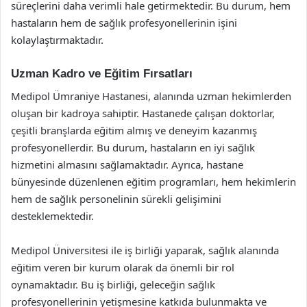
süreçlerini daha verimli hale getirmektedir. Bu durum, hem
hastaların hem de sağlık profesyonellerinin işini
kolaylaştırmaktadır.
Uzman Kadro ve Eğitim Fırsatları
Medipol Ümraniye Hastanesi, alanında uzman hekimlerden
oluşan bir kadroya sahiptir. Hastanede çalışan doktorlar,
çeşitli branşlarda eğitim almış ve deneyim kazanmış
profesyonellerdir. Bu durum, hastaların en iyi sağlık
hizmetini almasını sağlamaktadır. Ayrıca, hastane
bünyesinde düzenlenen eğitim programları, hem hekimlerin
hem de sağlık personelinin sürekli gelişimini
desteklemektedir.
Medipol Üniversitesi ile iş birliği yaparak, sağlık alanında
eğitim veren bir kurum olarak da önemli bir rol
oynamaktadır. Bu iş birliği, geleceğin sağlık
profesyonellerinin yetişmesine katkıda bulunmakta ve