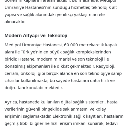
Ümraniye Hastanesi’nin sunduğu hizmetler, teknolojik alt
yapısı ve sağlık alanındaki yenilikçi yaklaşımları ele
alınacaktır.
Modern Altyapı ve Teknoloji
Medipol Ümraniye Hastanesi, 60.000 metrekarelik kapalı
alanı ile Türkiye’nin en büyük sağlık komplekslerinden
biridir. Hastane, modern mimarisi ve son teknoloji ile
donatılmış ekipmanları ile dikkat çekmektedir. Radyoloji,
cerrahi, onkoloji gibi birçok alanda en son teknolojiye sahip
cihazlar kullanılmakta, bu sayede hastalara daha hızlı ve
doğru tanı konulabilmektedir.
Ayrıca, hastanede kullanılan dijital sağlık sistemleri, hasta
verilerinin güvenli bir şekilde saklanmasını ve kolay
erişimini sağlamaktadır. Elektronik sağlık kayıtları, hastaların
geçmiş tıbbi bilgilerine hızlı erişim imkanı sunarak, tedavi