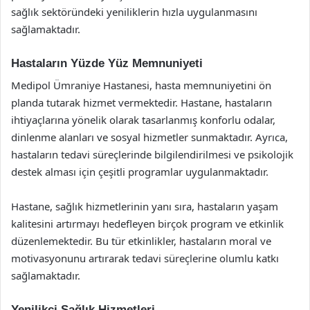
sağlık sektöründeki yeniliklerin hızla uygulanmasını
sağlamaktadır.
Hastaların Yüzde Yüz Memnuniyeti
Medipol Ümraniye Hastanesi, hasta memnuniyetini ön
planda tutarak hizmet vermektedir. Hastane, hastaların
ihtiyaçlarına yönelik olarak tasarlanmış konforlu odalar,
dinlenme alanları ve sosyal hizmetler sunmaktadır. Ayrıca,
hastaların tedavi süreçlerinde bilgilendirilmesi ve psikolojik
destek alması için çeşitli programlar uygulanmaktadır.
Hastane, sağlık hizmetlerinin yanı sıra, hastaların yaşam
kalitesini artırmayı hedefleyen birçok program ve etkinlik
düzenlemektedir. Bu tür etkinlikler, hastaların moral ve
motivasyonunu artırarak tedavi süreçlerine olumlu katkı
sağlamaktadır.
Yenilikçi Sağlık Hizmetleri