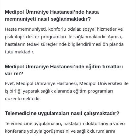
Medipol Ümraniye Hastanesi’nde hasta
memnuniyeti nasıl sağlanmaktadır?
Hasta memnuniyeti, konforlu odalar, sosyal hizmetler ve
psikolojik destek programları ile sağlanmaktadır. Ayrıca,
hastaların tedavi süreçlerinde bilgilendirilmesi ön planda
tutulmaktadır.
Medipol Ümraniye Hastanesi’nde eğitim fırsatları
var mı?
Evet, Medipol Ümraniye Hastanesi, Medipol Üniversitesi ile
iş birliği yaparak sağlık alanında eğitim programları
düzenlemektedir.
Telemedicine uygulamaları nasıl çalışmaktadır?
Telemedicine uygulamaları, hastaların doktorlarıyla video
konferans yoluyla görüşmesini ve sağlık durumlarını