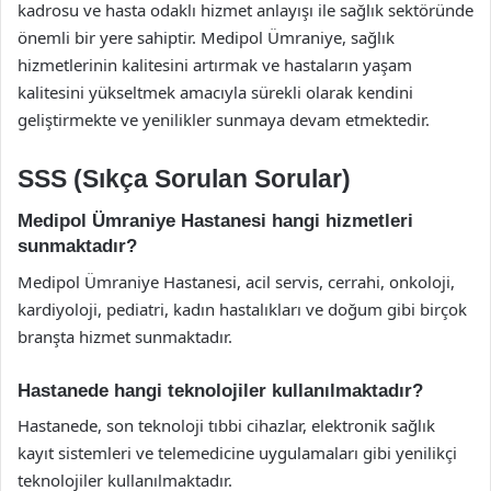
kadrosu ve hasta odaklı hizmet anlayışı ile sağlık sektöründe
önemli bir yere sahiptir. Medipol Ümraniye, sağlık
hizmetlerinin kalitesini artırmak ve hastaların yaşam
kalitesini yükseltmek amacıyla sürekli olarak kendini
geliştirmekte ve yenilikler sunmaya devam etmektedir.
SSS (Sıkça Sorulan Sorular)
Medipol Ümraniye Hastanesi hangi hizmetleri
sunmaktadır?
Medipol Ümraniye Hastanesi, acil servis, cerrahi, onkoloji,
kardiyoloji, pediatri, kadın hastalıkları ve doğum gibi birçok
branşta hizmet sunmaktadır.
Hastanede hangi teknolojiler kullanılmaktadır?
Hastanede, son teknoloji tıbbi cihazlar, elektronik sağlık
kayıt sistemleri ve telemedicine uygulamaları gibi yenilikçi
teknolojiler kullanılmaktadır.