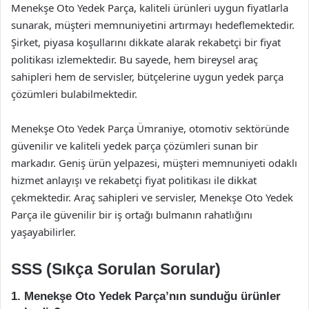
Menekşe Oto Yedek Parça, kaliteli ürünleri uygun fiyatlarla
sunarak, müşteri memnuniyetini artırmayı hedeflemektedir.
Şirket, piyasa koşullarını dikkate alarak rekabetçi bir fiyat
politikası izlemektedir. Bu sayede, hem bireysel araç
sahipleri hem de servisler, bütçelerine uygun yedek parça
çözümleri bulabilmektedir.
Menekşe Oto Yedek Parça Ümraniye, otomotiv sektöründe
güvenilir ve kaliteli yedek parça çözümleri sunan bir
markadır. Geniş ürün yelpazesi, müşteri memnuniyeti odaklı
hizmet anlayışı ve rekabetçi fiyat politikası ile dikkat
çekmektedir. Araç sahipleri ve servisler, Menekşe Oto Yedek
Parça ile güvenilir bir iş ortağı bulmanın rahatlığını
yaşayabilirler.
SSS (Sıkça Sorulan Sorular)
1. Menekşe Oto Yedek Parça’nın sunduğu ürünler