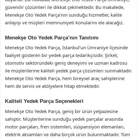
güvenilir çözümleri ile dikkat çekmektedir. Bu makalede,
Menekşe Oto Yedek Parça’nın sunduğu hizmetler, kalite
anlayışı ve müşteri memnuniyeti konularını ele alacağız.
Menekşe Oto Yedek Parça’nın Tanıtımı
Menekşe Oto Yedek Parça, İstanbul’un Ümraniye ilçesinde
faaliyet gösteren bir yedek parça tedarikçisidir. Şirket,
otomotiv sektöründeki geniş deneyimi ve uzman kadrosu
ile müşterilerine kaliteli yedek parça çözümleri sunmaktadır.
Menekşe Oto Yedek Parça, hem bireysel araç sahiplerine
hem de servis ve atölyelere hitap etmektedir.
Kaliteli Yedek Parça Seçenekleri
Menekşe Oto Yedek Parça, geniş bir ürün yelpazesine
sahiptir. Müşterilerine sunduğu yedek parçalar arasında
motor parçaları, fren sistemleri, süspansiyon elemanları,
elektrik aksamları ve daha birçok ürün bulunmaktadır. Tüm