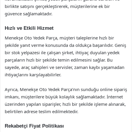
birlikte satışını gerçekleştirerek, müşterilerine ek bir
güvence sağlamaktadır.
Hızlı ve Etkili Hizmet
Menekşe Oto Yedek Parça, müşteri taleplerine hızlı bir
şekilde yanıt verme konusunda da oldukça başarılıdır. Geniş
bir stok yelpazesi ile çalışan şirket, ihtiyaç duyulan yedek
parçaların hızlı bir şekilde temin edilmesini sağlar. Bu
sayede, araç sahipleri ve servisler, zaman kaybı yaşamadan
ihtiyaçlarını karşılayabilirler.
Ayrıca, Menekşe Oto Yedek Parça’nın sunduğu online sipariş
imkanı, müşterilere büyük kolaylık sağlamaktadır. İnternet
üzerinden yapılan siparişler, hızlı bir şekilde işleme alınarak,
belirtilen adrese teslim edilmektedir.
Rekabetçi Fiyat Politikası