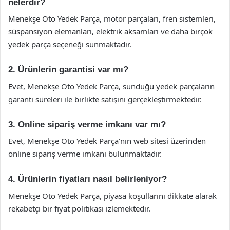
nelerdir?
Menekşe Oto Yedek Parça, motor parçaları, fren sistemleri,
süspansiyon elemanları, elektrik aksamları ve daha birçok
yedek parça seçeneği sunmaktadır.
2. Ürünlerin garantisi var mı?
Evet, Menekşe Oto Yedek Parça, sunduğu yedek parçaların
garanti süreleri ile birlikte satışını gerçekleştirmektedir.
3. Online sipariş verme imkanı var mı?
Evet, Menekşe Oto Yedek Parça’nın web sitesi üzerinden
online sipariş verme imkanı bulunmaktadır.
4. Ürünlerin fiyatları nasıl belirleniyor?
Menekşe Oto Yedek Parça, piyasa koşullarını dikkate alarak
rekabetçi bir fiyat politikası izlemektedir.