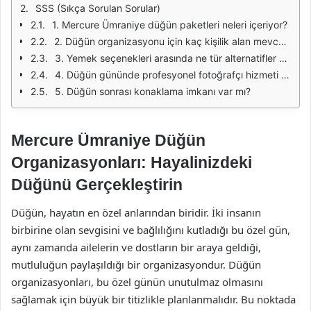
SSS (Sıkça Sorulan Sorular)
1. Mercure Ümraniye düğün paketleri neleri içeriyor?
2. Düğün organizasyonu için kaç kişilik alan mevcut?
3. Yemek seçenekleri arasında ne tür alternatifler var?
4. Düğün gününde profesyonel fotoğrafçı hizmeti alabilir miyim?
5. Düğün sonrası konaklama imkanı var mı?
Mercure Ümraniye Düğün
Organizasyonları: Hayalinizdeki
Düğünü Gerçekleştirin
Düğün, hayatın en özel anlarından biridir. İki insanın
birbirine olan sevgisini ve bağlılığını kutladığı bu özel gün,
aynı zamanda ailelerin ve dostların bir araya geldiği,
mutluluğun paylaşıldığı bir organizasyondur. Düğün
organizasyonları, bu özel günün unutulmaz olmasını
sağlamak için büyük bir titizlikle planlanmalıdır. Bu noktada