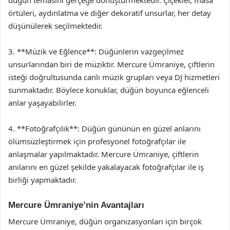
örtüleri, aydınlatma ve diğer dekoratif unsurlar, her detay
düşünülerek seçilmektedir.
3. **Müzik ve Eğlence**: Düğünlerin vazgeçilmez
unsurlarından biri de müziktir. Mercure Ümraniye, çiftlerin
isteği doğrultusunda canlı müzik grupları veya DJ hizmetleri
sunmaktadır. Böylece konuklar, düğün boyunca eğlenceli
anlar yaşayabilirler.
4. **Fotoğrafçılık**: Düğün gününün en güzel anlarını
ölümsüzleştirmek için profesyonel fotoğrafçılar ile
anlaşmalar yapılmaktadır. Mercure Ümraniye, çiftlerin
anılarını en güzel şekilde yakalayacak fotoğrafçılar ile iş
birliği yapmaktadır.
Mercure Ümraniye’nin Avantajları
Mercure Ümraniye, düğün organizasyonları için birçok