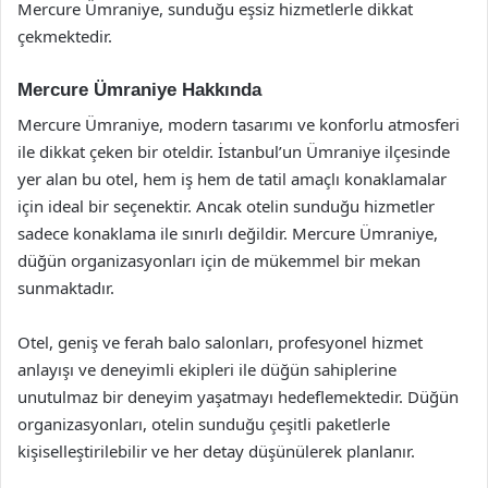
Mercure Ümraniye, sunduğu eşsiz hizmetlerle dikkat
çekmektedir.
Mercure Ümraniye Hakkında
Mercure Ümraniye, modern tasarımı ve konforlu atmosferi
ile dikkat çeken bir oteldir. İstanbul’un Ümraniye ilçesinde
yer alan bu otel, hem iş hem de tatil amaçlı konaklamalar
için ideal bir seçenektir. Ancak otelin sunduğu hizmetler
sadece konaklama ile sınırlı değildir. Mercure Ümraniye,
düğün organizasyonları için de mükemmel bir mekan
sunmaktadır.
Otel, geniş ve ferah balo salonları, profesyonel hizmet
anlayışı ve deneyimli ekipleri ile düğün sahiplerine
unutulmaz bir deneyim yaşatmayı hedeflemektedir. Düğün
organizasyonları, otelin sunduğu çeşitli paketlerle
kişiselleştirilebilir ve her detay düşünülerek planlanır.