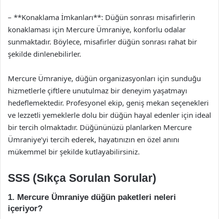
– **Konaklama İmkanları**: Düğün sonrası misafirlerin
konaklaması için Mercure Ümraniye, konforlu odalar
sunmaktadır. Böylece, misafirler düğün sonrası rahat bir
şekilde dinlenebilirler.
Mercure Ümraniye, düğün organizasyonları için sunduğu
hizmetlerle çiftlere unutulmaz bir deneyim yaşatmayı
hedeflemektedir. Profesyonel ekip, geniş mekan seçenekleri
ve lezzetli yemeklerle dolu bir düğün hayal edenler için ideal
bir tercih olmaktadır. Düğününüzü planlarken Mercure
Ümraniye’yi tercih ederek, hayatınızın en özel anını
mükemmel bir şekilde kutlayabilirsiniz.
SSS (Sıkça Sorulan Sorular)
1. Mercure Ümraniye düğün paketleri neleri
içeriyor?