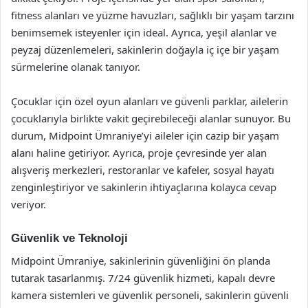
fitness alanları ve yüzme havuzları, sağlıklı bir yaşam tarzını
benimsemek isteyenler için ideal. Ayrıca, yeşil alanlar ve
peyzaj düzenlemeleri, sakinlerin doğayla iç içe bir yaşam
sürmelerine olanak tanıyor.
Çocuklar için özel oyun alanları ve güvenli parklar, ailelerin
çocuklarıyla birlikte vakit geçirebileceği alanlar sunuyor. Bu
durum, Midpoint Ümraniye’yi aileler için cazip bir yaşam
alanı haline getiriyor. Ayrıca, proje çevresinde yer alan
alışveriş merkezleri, restoranlar ve kafeler, sosyal hayatı
zenginleştiriyor ve sakinlerin ihtiyaçlarına kolayca cevap
veriyor.
Güvenlik ve Teknoloji
Midpoint Ümraniye, sakinlerinin güvenliğini ön planda
tutarak tasarlanmış. 7/24 güvenlik hizmeti, kapalı devre
kamera sistemleri ve güvenlik personeli, sakinlerin güvenli