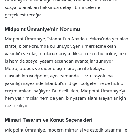
sosyal olanakları hakkında detaylı bir inceleme
gerçekleştireceğiz.
Midpoint Ümraniye’nin Konumu
Midpoint Ümraniye, İstanbul’un Anadolu Yakası’nda yer alan
stratejik bir konumda bulunuyor. Şehir merkezine olan
yakınlığı ve ulaşım olanaklarıyla dikkat çeken bu bölge, hem
iş hem de sosyal yaşam açısından avantajlar sunuyor.
Metro, otobüs ve diğer ulaşım araçları ile kolayca
ulaşılabilen Midpoint, aynı zamanda TEM Otoyolu’na
yakınlığı sayesinde İstanbul’un diğer bölgelerine de hızlı bir
erişim imkanı sağlıyor. Bu özellikleri, Midpoint Ümraniye’yi
hem yatırımcılar hem de yeni bir yaşam alanı arayanlar için
cazip kılıyor.
Mimari Tasarım ve Konut Seçenekleri
Midpoint Ümraniye, modern mimarisi ve estetik tasarımı ile