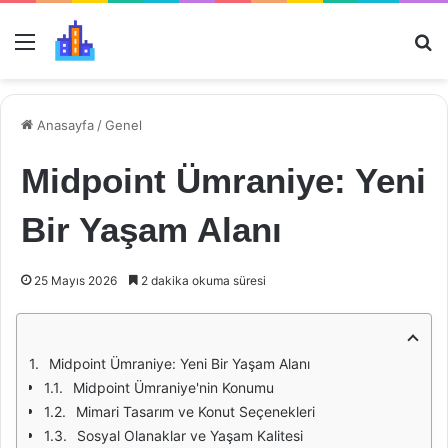
Menü
Ar
Anasayfa
/
Genel
Midpoint Ümraniye: Yeni
Bir Yaşam Alanı
25 Mayıs 2026
2 dakika okuma süresi
Midpoint Ümraniye: Yeni Bir Yaşam Alanı
Midpoint Ümraniye'nin Konumu
Mimari Tasarım ve Konut Seçenekleri
Sosyal Olanaklar ve Yaşam Kalitesi