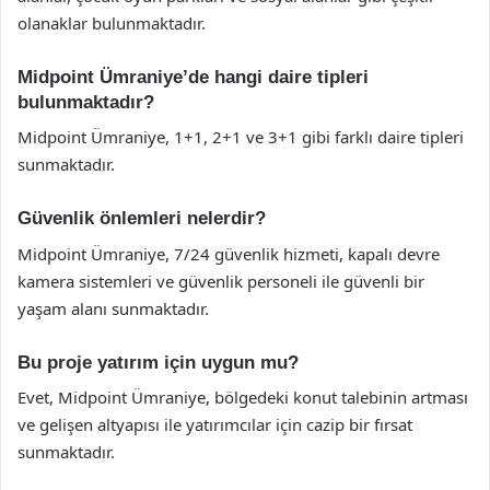
olanaklar bulunmaktadır.
Midpoint Ümraniye’de hangi daire tipleri
bulunmaktadır?
Midpoint Ümraniye, 1+1, 2+1 ve 3+1 gibi farklı daire tipleri
sunmaktadır.
Güvenlik önlemleri nelerdir?
Midpoint Ümraniye, 7/24 güvenlik hizmeti, kapalı devre
kamera sistemleri ve güvenlik personeli ile güvenli bir
yaşam alanı sunmaktadır.
Bu proje yatırım için uygun mu?
Evet, Midpoint Ümraniye, bölgedeki konut talebinin artması
ve gelişen altyapısı ile yatırımcılar için cazip bir fırsat
sunmaktadır.