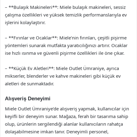
– **Bulaşık Makineleri**: Miele bulaşık makineleri, sessiz
çalışma özellikleri ve yüksek temizlik performanslarıyla ev
işlerini kolaylaştırır.
– **Fırınlar ve Ocaklar**: Miele’nin fırınları, çeşitli pişirme
yöntemleri sunarak mutfakta yaratıcılığınızı artırır. Ocaklar
ise hızlı ısınma ve güvenli pişirme özellikleri ile öne çıkar.
– **Küçük Ev Aletleri**: Miele Outlet Ümraniye, ayrıca
mikserler, blenderler ve kahve makineleri gibi küçük ev
aletleri de sunmaktadır.
Alışveriş Deneyimi
Miele Outlet Ümraniye’de alışveriş yapmak, kullanıcılar için
keyifli bir deneyim sunar. Mağaza, ferah bir tasarıma sahip
olup, ürünlerin sergilendiği alanlar kullanıcıların rahatça
dolaşabilmesine imkan tanır. Deneyimli personel,