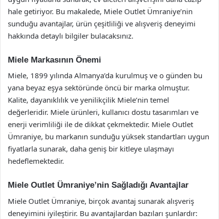
hale getiriyor. Bu makalede, Miele Outlet Ümraniye’nin
sunduğu avantajlar, ürün çeşitliliği ve alışveriş deneyimi
hakkında detaylı bilgiler bulacaksınız.
Miele Markasının Önemi
Miele, 1899 yılında Almanya’da kurulmuş ve o günden bu
yana beyaz eşya sektöründe öncü bir marka olmuştur.
Kalite, dayanıklılık ve yenilikçilik Miele’nin temel
değerleridir. Miele ürünleri, kullanıcı dostu tasarımları ve
enerji verimliliği ile de dikkat çekmektedir. Miele Outlet
Ümraniye, bu markanın sunduğu yüksek standartları uygun
fiyatlarla sunarak, daha geniş bir kitleye ulaşmayı
hedeflemektedir.
Miele Outlet Ümraniye’nin Sağladığı Avantajlar
Miele Outlet Ümraniye, birçok avantaj sunarak alışveriş
deneyimini iyileştirir. Bu avantajlardan bazıları şunlardır: