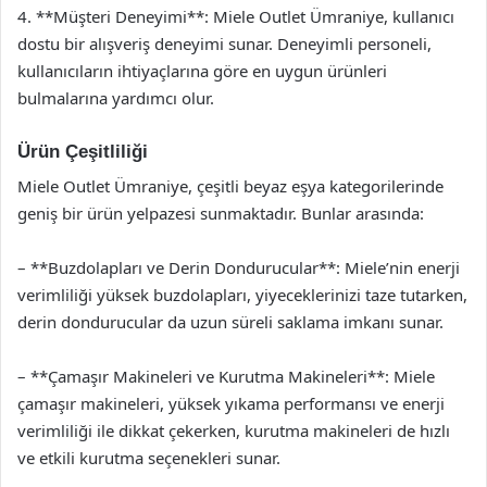
4. **Müşteri Deneyimi**: Miele Outlet Ümraniye, kullanıcı
dostu bir alışveriş deneyimi sunar. Deneyimli personeli,
kullanıcıların ihtiyaçlarına göre en uygun ürünleri
bulmalarına yardımcı olur.
Ürün Çeşitliliği
Miele Outlet Ümraniye, çeşitli beyaz eşya kategorilerinde
geniş bir ürün yelpazesi sunmaktadır. Bunlar arasında:
– **Buzdolapları ve Derin Dondurucular**: Miele’nin enerji
verimliliği yüksek buzdolapları, yiyeceklerinizi taze tutarken,
derin dondurucular da uzun süreli saklama imkanı sunar.
– **Çamaşır Makineleri ve Kurutma Makineleri**: Miele
çamaşır makineleri, yüksek yıkama performansı ve enerji
verimliliği ile dikkat çekerken, kurutma makineleri de hızlı
ve etkili kurutma seçenekleri sunar.