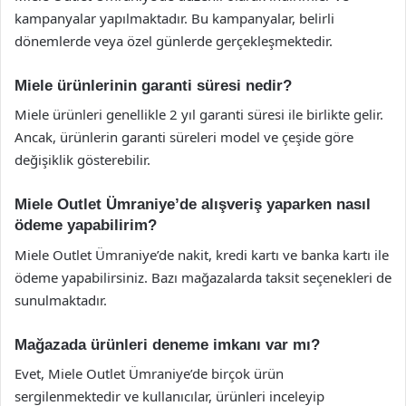
kampanyalar yapılmaktadır. Bu kampanyalar, belirli
dönemlerde veya özel günlerde gerçekleşmektedir.
Miele ürünlerinin garanti süresi nedir?
Miele ürünleri genellikle 2 yıl garanti süresi ile birlikte gelir.
Ancak, ürünlerin garanti süreleri model ve çeşide göre
değişiklik gösterebilir.
Miele Outlet Ümraniye’de alışveriş yaparken nasıl
ödeme yapabilirim?
Miele Outlet Ümraniye’de nakit, kredi kartı ve banka kartı ile
ödeme yapabilirsiniz. Bazı mağazalarda taksit seçenekleri de
sunulmaktadır.
Mağazada ürünleri deneme imkanı var mı?
Evet, Miele Outlet Ümraniye’de birçok ürün
sergilenmektedir ve kullanıcılar, ürünleri inceleyip