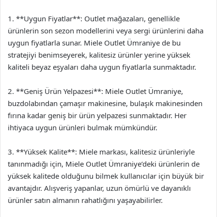
1. **Uygun Fiyatlar**: Outlet mağazaları, genellikle
ürünlerin son sezon modellerini veya sergi ürünlerini daha
uygun fiyatlarla sunar. Miele Outlet Ümraniye de bu
stratejiyi benimseyerek, kalitesiz ürünler yerine yüksek
kaliteli beyaz eşyaları daha uygun fiyatlarla sunmaktadır.
2. **Geniş Ürün Yelpazesi**: Miele Outlet Ümraniye,
buzdolabından çamaşır makinesine, bulaşık makinesinden
fırına kadar geniş bir ürün yelpazesi sunmaktadır. Her
ihtiyaca uygun ürünleri bulmak mümkündür.
3. **Yüksek Kalite**: Miele markası, kalitesiz ürünleriyle
tanınmadığı için, Miele Outlet Ümraniye’deki ürünlerin de
yüksek kalitede olduğunu bilmek kullanıcılar için büyük bir
avantajdır. Alışveriş yapanlar, uzun ömürlü ve dayanıklı
ürünler satın almanın rahatlığını yaşayabilirler.