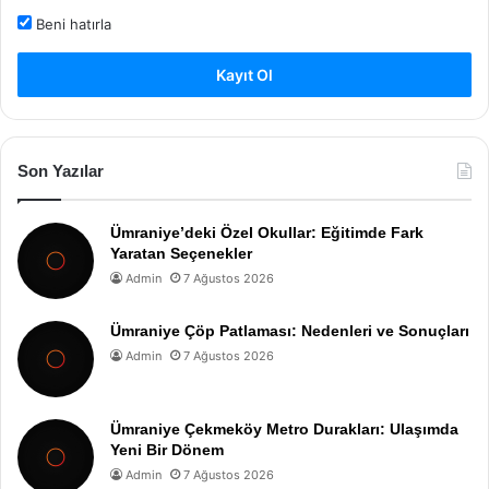
Beni hatırla
Kayıt Ol
Son Yazılar
Ümraniye’deki Özel Okullar: Eğitimde Fark
Yaratan Seçenekler
Admin
7 Ağustos 2026
Ümraniye Çöp Patlaması: Nedenleri ve Sonuçları
Admin
7 Ağustos 2026
Ümraniye Çekmeköy Metro Durakları: Ulaşımda
Yeni Bir Dönem
Admin
7 Ağustos 2026