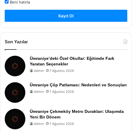
Beni hatırla
Kayıt Ol
Son Yazılar
Ümraniye’deki Özel Okullar: Eğitimde Fark
Yaratan Seçenekler
Admin
7 Ağustos 2026
Ümraniye Çöp Patlaması: Nedenleri ve Sonuçları
Admin
7 Ağustos 2026
Ümraniye Çekmeköy Metro Durakları: Ulaşımda
Yeni Bir Dönem
Admin
7 Ağustos 2026