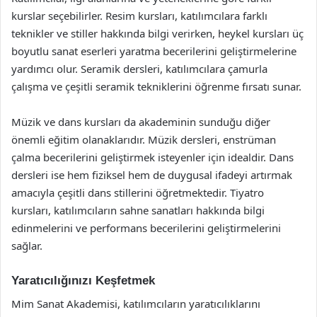
kurslar seçebilirler. Resim kursları, katılımcılara farklı
teknikler ve stiller hakkında bilgi verirken, heykel kursları üç
boyutlu sanat eserleri yaratma becerilerini geliştirmelerine
yardımcı olur. Seramik dersleri, katılımcılara çamurla
çalışma ve çeşitli seramik tekniklerini öğrenme fırsatı sunar.
Müzik ve dans kursları da akademinin sunduğu diğer
önemli eğitim olanaklarıdır. Müzik dersleri, enstrüman
çalma becerilerini geliştirmek isteyenler için idealdir. Dans
dersleri ise hem fiziksel hem de duygusal ifadeyi artırmak
amacıyla çeşitli dans stillerini öğretmektedir. Tiyatro
kursları, katılımcıların sahne sanatları hakkında bilgi
edinmelerini ve performans becerilerini geliştirmelerini
sağlar.
Yaratıcılığınızı Keşfetmek
Mim Sanat Akademisi, katılımcıların yaratıcılıklarını