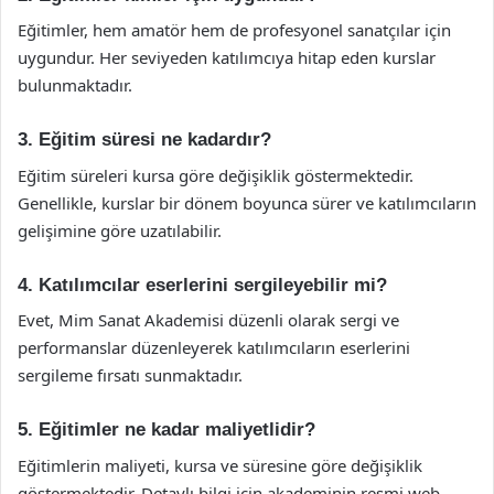
Eğitimler, hem amatör hem de profesyonel sanatçılar için
uygundur. Her seviyeden katılımcıya hitap eden kurslar
bulunmaktadır.
3. Eğitim süresi ne kadardır?
Eğitim süreleri kursa göre değişiklik göstermektedir.
Genellikle, kurslar bir dönem boyunca sürer ve katılımcıların
gelişimine göre uzatılabilir.
4. Katılımcılar eserlerini sergileyebilir mi?
Evet, Mim Sanat Akademisi düzenli olarak sergi ve
performanslar düzenleyerek katılımcıların eserlerini
sergileme fırsatı sunmaktadır.
5. Eğitimler ne kadar maliyetlidir?
Eğitimlerin maliyeti, kursa ve süresine göre değişiklik
göstermektedir. Detaylı bilgi için akademinin resmi web