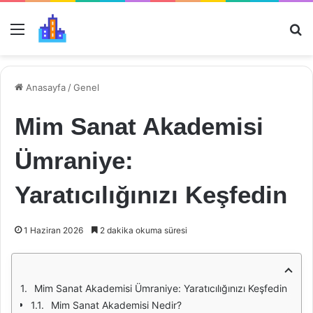
Menü
Ar
Anasayfa
/
Genel
Mim Sanat Akademisi
Ümraniye:
Yaratıcılığınızı Keşfedin
1 Haziran 2026
2 dakika okuma süresi
Mim Sanat Akademisi Ümraniye: Yaratıcılığınızı Keşfedin
Mim Sanat Akademisi Nedir?