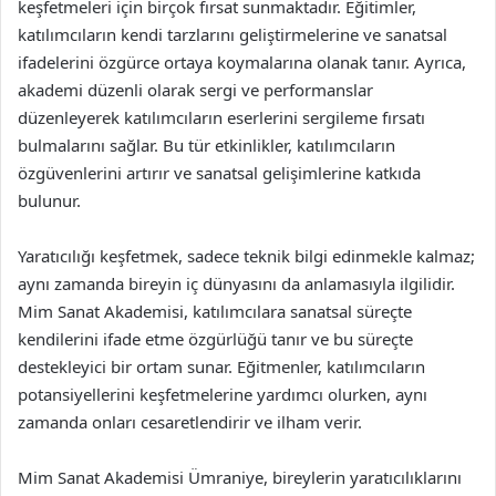
keşfetmeleri için birçok fırsat sunmaktadır. Eğitimler,
katılımcıların kendi tarzlarını geliştirmelerine ve sanatsal
ifadelerini özgürce ortaya koymalarına olanak tanır. Ayrıca,
akademi düzenli olarak sergi ve performanslar
düzenleyerek katılımcıların eserlerini sergileme fırsatı
bulmalarını sağlar. Bu tür etkinlikler, katılımcıların
özgüvenlerini artırır ve sanatsal gelişimlerine katkıda
bulunur.
Yaratıcılığı keşfetmek, sadece teknik bilgi edinmekle kalmaz;
aynı zamanda bireyin iç dünyasını da anlamasıyla ilgilidir.
Mim Sanat Akademisi, katılımcılara sanatsal süreçte
kendilerini ifade etme özgürlüğü tanır ve bu süreçte
destekleyici bir ortam sunar. Eğitmenler, katılımcıların
potansiyellerini keşfetmelerine yardımcı olurken, aynı
zamanda onları cesaretlendirir ve ilham verir.
Mim Sanat Akademisi Ümraniye, bireylerin yaratıcılıklarını