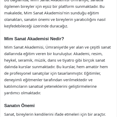
ilgilenen bireyler için eşsiz bir platform sunmaktadır. Bu
makalede, Mim Sanat Akademisi’nin sunduğu eğitim
olanakları, sanatın önemi ve bireylerin yaratıcılığını nasıl
keşfedebileceği üzerinde duracağız.
Mim Sanat Akademisi Nedir?
Mim Sanat Akademisi, Ümraniye’de yer alan ve çeşitli sanat
dallarında eğitim veren bir kuruluştur. Akademi, resim,
heykel, seramik, müzik, dans ve tiyatro gibi birçok sanat
dalında kurslar sunmaktadır. Bu kurslar, hem amatör hem
de profesyonel sanatçılar için tasarlanmıştır. Eğitimler,
deneyimli eğitmenler tarafından verilmektedir ve
katılımcıların sanatsal yeteneklerini geliştirmelerine
yardımcı olmaktadır.
Sanatın Önemi
Sanat, bireylerin kendilerini ifade etmeleri için bir araçtır.