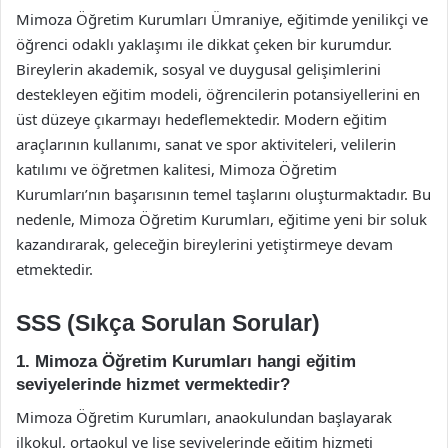
Mimoza Öğretim Kurumları Ümraniye, eğitimde yenilikçi ve
öğrenci odaklı yaklaşımı ile dikkat çeken bir kurumdur.
Bireylerin akademik, sosyal ve duygusal gelişimlerini
destekleyen eğitim modeli, öğrencilerin potansiyellerini en
üst düzeye çıkarmayı hedeflemektedir. Modern eğitim
araçlarının kullanımı, sanat ve spor aktiviteleri, velilerin
katılımı ve öğretmen kalitesi, Mimoza Öğretim
Kurumları’nın başarısının temel taşlarını oluşturmaktadır. Bu
nedenle, Mimoza Öğretim Kurumları, eğitime yeni bir soluk
kazandırarak, geleceğin bireylerini yetiştirmeye devam
etmektedir.
SSS (Sıkça Sorulan Sorular)
1. Mimoza Öğretim Kurumları hangi eğitim
seviyelerinde hizmet vermektedir?
Mimoza Öğretim Kurumları, anaokulundan başlayarak
ilkokul, ortaokul ve lise seviyelerinde eğitim hizmeti