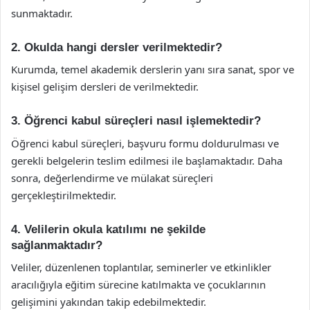
sunmaktadır.
2. Okulda hangi dersler verilmektedir?
Kurumda, temel akademik derslerin yanı sıra sanat, spor ve
kişisel gelişim dersleri de verilmektedir.
3. Öğrenci kabul süreçleri nasıl işlemektedir?
Öğrenci kabul süreçleri, başvuru formu doldurulması ve
gerekli belgelerin teslim edilmesi ile başlamaktadır. Daha
sonra, değerlendirme ve mülakat süreçleri
gerçekleştirilmektedir.
4. Velilerin okula katılımı ne şekilde
sağlanmaktadır?
Veliler, düzenlenen toplantılar, seminerler ve etkinlikler
aracılığıyla eğitim sürecine katılmakta ve çocuklarının
gelişimini yakından takip edebilmektedir.