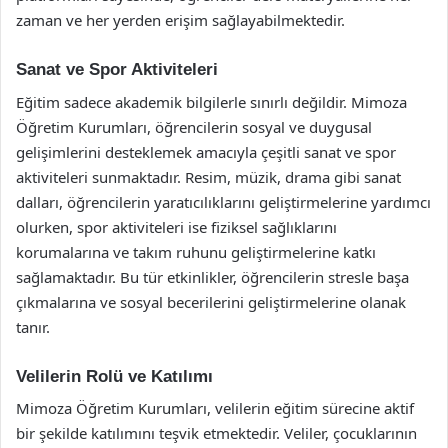
zaman ve her yerden erişim sağlayabilmektedir.
Sanat ve Spor Aktiviteleri
Eğitim sadece akademik bilgilerle sınırlı değildir. Mimoza
Öğretim Kurumları, öğrencilerin sosyal ve duygusal
gelişimlerini desteklemek amacıyla çeşitli sanat ve spor
aktiviteleri sunmaktadır. Resim, müzik, drama gibi sanat
dalları, öğrencilerin yaratıcılıklarını geliştirmelerine yardımcı
olurken, spor aktiviteleri ise fiziksel sağlıklarını
korumalarına ve takım ruhunu geliştirmelerine katkı
sağlamaktadır. Bu tür etkinlikler, öğrencilerin stresle başa
çıkmalarına ve sosyal becerilerini geliştirmelerine olanak
tanır.
Velilerin Rolü ve Katılımı
Mimoza Öğretim Kurumları, velilerin eğitim sürecine aktif
bir şekilde katılımını teşvik etmektedir. Veliler, çocuklarının