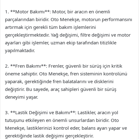
1. **Motor Bakımı**: Motor, bir aracın en önemli
parçalarından biridir. Oto Menekşe, motorun performansını
artırmak için gerekli tüm bakım işlemlerini
gerçekleştirmektedir. Yağ değişimi, filtre değişimi ve motor
ayarları gibi işlemler, uzman ekip tarafından titizlikle
yapılmaktadır.
2. **Fren Bakımı**: Frenler, güvenli bir sürüş için kritik
öneme sahiptir. Oto Menekşe, fren sisteminin kontrolünü
yaparak, gerektiğinde fren balatalarını ve disklerini
değiştirir. Bu sayede, araç sahipleri güvenli bir sürüş
deneyimi yaşar.
3. **Lastik Değişimi ve Bakımı**: Lastikler, aracın yol
tutuşunu etkileyen en önemli unsurlardan biridir. Oto
Menekşe, lastiklerinizi kontrol eder, balans ayarı yapar ve
gerektiğinde lastik değişimi gerçekleştirir.