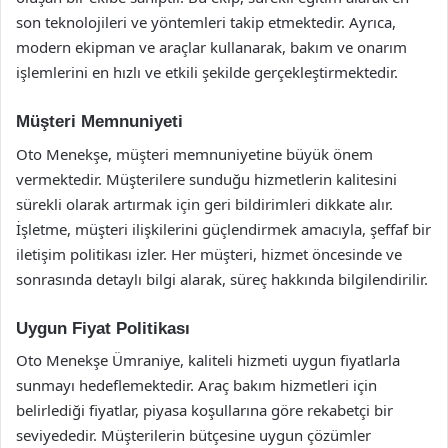
son teknolojileri ve yöntemleri takip etmektedir. Ayrıca,
modern ekipman ve araçlar kullanarak, bakım ve onarım
işlemlerini en hızlı ve etkili şekilde gerçekleştirmektedir.
Müşteri Memnuniyeti
Oto Menekşe, müşteri memnuniyetine büyük önem
vermektedir. Müşterilere sunduğu hizmetlerin kalitesini
sürekli olarak artırmak için geri bildirimleri dikkate alır.
İşletme, müşteri ilişkilerini güçlendirmek amacıyla, şeffaf bir
iletişim politikası izler. Her müşteri, hizmet öncesinde ve
sonrasında detaylı bilgi alarak, süreç hakkında bilgilendirilir.
Uygun Fiyat Politikası
Oto Menekşe Ümraniye, kaliteli hizmeti uygun fiyatlarla
sunmayı hedeflemektedir. Araç bakım hizmetleri için
belirlediği fiyatlar, piyasa koşullarına göre rekabetçi bir
seviyededir. Müşterilerin bütçesine uygun çözümler