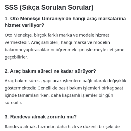
SSS (Sıkça Sorulan Sorular)
1. Oto Menekşe Ümraniye’de hangi araç markalarına
hizmet veriliyor?
Oto Menekşe, birçok farklı marka ve modele hizmet
vermektedir. Araç sahipleri, hangi marka ve modelin
bakımını yaptıracaklarını öğrenmek için işletmeyle iletişime
geçebilirler.
2. Araç bakım süreci ne kadar sürüyor?
Araç bakım süresi, yapılacak işlemlere bağlı olarak değişiklik
göstermektedir. Genellikle basit bakım işlemleri birkaç saat
içinde tamamlanırken, daha kapsamlı işlemler bir gün
sürebilir.
3. Randevu almak zorunlu mu?
Randevu almak, hizmetin daha hızlı ve düzenli bir şekilde