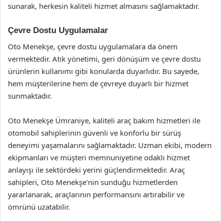
sunarak, herkesin kaliteli hizmet almasını sağlamaktadır.
Çevre Dostu Uygulamalar
Oto Menekşe, çevre dostu uygulamalara da önem
vermektedir. Atık yönetimi, geri dönüşüm ve çevre dostu
ürünlerin kullanımı gibi konularda duyarlıdır. Bu sayede,
hem müşterilerine hem de çevreye duyarlı bir hizmet
sunmaktadır.
Oto Menekşe Ümraniye, kaliteli araç bakım hizmetleri ile
otomobil sahiplerinin güvenli ve konforlu bir sürüş
deneyimi yaşamalarını sağlamaktadır. Uzman ekibi, modern
ekipmanları ve müşteri memnuniyetine odaklı hizmet
anlayışı ile sektördeki yerini güçlendirmektedir. Araç
sahipleri, Oto Menekşe’nin sunduğu hizmetlerden
yararlanarak, araçlarının performansını artırabilir ve
ömrünü uzatabilir.