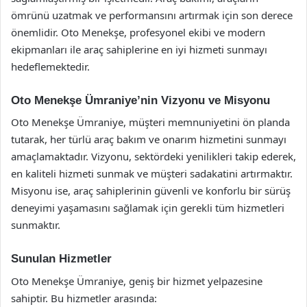
ömrünü uzatmak ve performansını artırmak için son derece
önemlidir. Oto Menekşe, profesyonel ekibi ve modern
ekipmanları ile araç sahiplerine en iyi hizmeti sunmayı
hedeflemektedir.
Oto Menekşe Ümraniye’nin Vizyonu ve Misyonu
Oto Menekşe Ümraniye, müşteri memnuniyetini ön planda
tutarak, her türlü araç bakım ve onarım hizmetini sunmayı
amaçlamaktadır. Vizyonu, sektördeki yenilikleri takip ederek,
en kaliteli hizmeti sunmak ve müşteri sadakatini artırmaktır.
Misyonu ise, araç sahiplerinin güvenli ve konforlu bir sürüş
deneyimi yaşamasını sağlamak için gerekli tüm hizmetleri
sunmaktır.
Sunulan Hizmetler
Oto Menekşe Ümraniye, geniş bir hizmet yelpazesine
sahiptir. Bu hizmetler arasında: