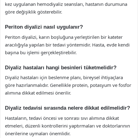
kez uygulanan hemodiyaliz seansları, hastanın durumuna
göre değişiklik gösterebilir.
Periton diyalizi nasıl uygulanır?
Periton diyalizi, karın boşluğuna yerleştirilen bir kateter
aracılığıyla yapılan bir tedavi yöntemidir. Hasta, evde kendi
başına bu işlemi gerçekleştirebilir.
Diyaliz hastaları hangi besinleri tüketmelidir?
Diyaliz hastaları için beslenme planı, bireysel ihtiyaçlara
göre hazırlanmalıdır. Genellikle protein, potasyum ve fosfor
alımına dikkat edilmesi önerilir.
Diyaliz tedavisi sırasında nelere dikkat edilmelidir?
Hastaların, tedavi öncesi ve sonrası sıvı alımına dikkat
etmeleri, düzenli kontrollerini yaptırmaları ve doktorlarının
önerilerine uymaları önemlidir.