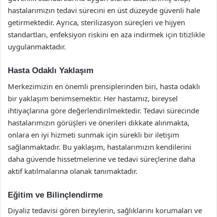
hastalarımızın tedavi sürecini en üst düzeyde güvenli hale
getirmektedir. Ayrıca, sterilizasyon süreçleri ve hijyen
standartları, enfeksiyon riskini en aza indirmek için titizlikle
uygulanmaktadır.
Hasta Odaklı Yaklaşım
Merkezimizin en önemli prensiplerinden biri, hasta odaklı
bir yaklaşım benimsemektir. Her hastamız, bireysel
ihtiyaçlarına göre değerlendirilmektedir. Tedavi sürecinde
hastalarımızın görüşleri ve önerileri dikkate alınmakta,
onlara en iyi hizmeti sunmak için sürekli bir iletişim
sağlanmaktadır. Bu yaklaşım, hastalarımızın kendilerini
daha güvende hissetmelerine ve tedavi süreçlerine daha
aktif katılmalarına olanak tanımaktadır.
Eğitim ve Bilinçlendirme
Diyaliz tedavisi gören bireylerin, sağlıklarını korumaları ve