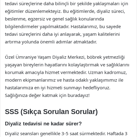
tedavi süreçlerine daha bilinçli bir şekilde yaklaşmaları için
eğitimler düzenlemekteyiz. Bu eğitimlerde, diyaliz süreci,
beslenme, egzersiz ve genel sağlık konularında
bilgilendirmeler yapılmaktadır. Hastalarımız, bu sayede
tedavi süreçlerini daha iyi anlayarak, yaşam kalitelerini
artırma yolunda önemli adımlar atmaktadır.
Özel Ümraniye Yaşam Diyaliz Merkezi, böbrek yetmezliği
yaşayan bireylerin hayatlarını kolaylaştırmak ve sağlıklarını
korumak amacıyla hizmet vermektedir. Uzman kadromuz,
modern ekipmanlarımız ve hasta odaklı yaklaşımımız ile
hastalarımıza en iyi hizmeti sunmayı hedefliyoruz.
Sağlığınıza değer katmak için buradayız!
SSS (Sıkça Sorulan Sorular)
Diyaliz tedavisi ne kadar sürer?
Diyaliz seansları genellikle 3-5 saat sürmektedir. Haftada 3