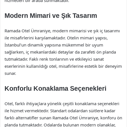
hizmetleri bir arada sunmaktadır.
Modern Mimari ve Şık Tasarım
Ramada Otel Ümraniye, modern mimarisi ve şık iç tasarımı
ile misafirlerini karşılamaktadır. Otelin mimari yapısı,
İstanbul’un dinamik yapısına mükemmel bir uyum
sağlarken, iç mekanlardaki detaylar da zarafeti ön planda
tutmaktadır. Faklı renk tonlarının ve etkileyici sanat
eserlerinin kullanıldığı otel, misafirlerine estetik bir deneyim
sunar.
Konforlu Konaklama Seçenekleri
Otel, farklı ihtiyaçlara yönelik çeşitli konaklama seçenekleri
ile hizmet vermektedir. Standart odalardan süitlere kadar
farklı alternatifler sunan Ramada Otel Ümraniye, konforu ön
planda tutmaktadır. Odalarda bulunan modern olanaklar,