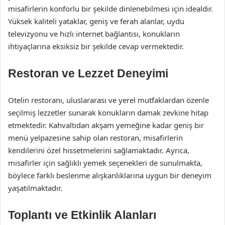
misafirlerin konforlu bir şekilde dinlenebilmesi için idealdir.
Yüksek kaliteli yataklar, geniş ve ferah alanlar, uydu
televizyonu ve hızlı internet bağlantısı, konukların
ihtiyaçlarına eksiksiz bir şekilde cevap vermektedir.
Restoran ve Lezzet Deneyimi
Otelin restoranı, uluslararası ve yerel mutfaklardan özenle
seçilmiş lezzetler sunarak konukların damak zevkine hitap
etmektedir. Kahvaltıdan akşam yemeğine kadar geniş bir
menü yelpazesine sahip olan restoran, misafirlerin
kendilerini özel hissetmelerini sağlamaktadır. Ayrıca,
misafirler için sağlıklı yemek seçenekleri de sunulmakta,
böylece farklı beslenme alışkanlıklarına uygun bir deneyim
yaşatılmaktadır.
Toplantı ve Etkinlik Alanları