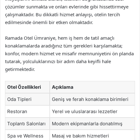
çözümler sunmakta ve onları evlerinde gibi hissettirmeye
çalışmaktadır. Bu dikkatli hizmet anlayışı, otelin tercih
edilmesinde önemli bir etken olmaktadır.
Ramada Otel Ümraniye, hem iş hem de tatil amaçlı
konaklamalarda aradığınız tüm gerekleri karşılamakta;
konfor, modern hizmet ve misafir memnuniyetini ön planda
tutarak, yolculuklarınızı bir adım daha keyifli hale
getirmektedir.
Otel Özellikleri
Açıklama
Oda Tipleri
Geniş ve ferah konaklama birimleri
Restoran
Yerel ve uluslararası lezzetler
Toplantı Salonları
Modern ekipmanlarla donatılmış
Spa ve Wellness
Masaj ve bakım hizmetleri