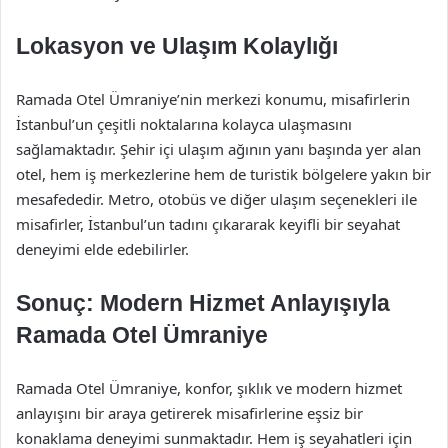
Lokasyon ve Ulaşım Kolaylığı
Ramada Otel Ümraniye’nin merkezi konumu, misafirlerin
İstanbul’un çeşitli noktalarına kolayca ulaşmasını
sağlamaktadır. Şehir içi ulaşım ağının yanı başında yer alan
otel, hem iş merkezlerine hem de turistik bölgelere yakın bir
mesafededir. Metro, otobüs ve diğer ulaşım seçenekleri ile
misafirler, İstanbul’un tadını çıkararak keyifli bir seyahat
deneyimi elde edebilirler.
Sonuç: Modern Hizmet Anlayışıyla
Ramada Otel Ümraniye
Ramada Otel Ümraniye, konfor, şıklık ve modern hizmet
anlayışını bir araya getirerek misafirlerine eşsiz bir
konaklama deneyimi sunmaktadır. Hem iş seyahatleri için