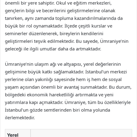
önemli bir yere sahiptir. Okul ve eğitim merkezleri,
gençlerin bilgi ve becerilerini geliştirmelerine olanak
tanırken, aynı zamanda topluma kazandırılmalarında da
büyük bir rol oynamaktadır. İlçede çeşitli kurslar ve
seminerler düzenlenerek, bireylerin kendilerini
geliştirmeleri teşvik edilmektedir. Bu sayede, Ümraniye’nin
geleceği ile ilgili umutlar daha da artmaktadır.
Ümraniye’nin ulaşım ağı ve altyapısı, yerel değerlerinin
gelişimine büyük katkı sağlamaktadır. İstanbul’un merkezi
yerlerine olan yakınlığı sayesinde hem iş hem de sosyal
yaşam açısından önemli bir avantaj sunmaktadır. Bu durum,
bölgedeki ekonomik hareketliliği artırmakta ve yeni
yatırımlara kapı açmaktadır. Ümraniye, tüm bu özellikleriyle
İstanbul’un gözde semtlerinden biri olma yolunda
ilerlemektedir.
Yerel