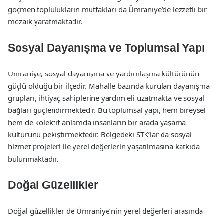
göçmen toplulukların mutfakları da Ümraniye’de lezzetli bir
mozaik yaratmaktadır.
Sosyal Dayanışma ve Toplumsal Yapı
Ümraniye, sosyal dayanışma ve yardımlaşma kültürünün
güçlü olduğu bir ilçedir. Mahalle bazında kurulan dayanışma
grupları, ihtiyaç sahiplerine yardım eli uzatmakta ve sosyal
bağları güçlendirmektedir. Bu toplumsal yapı, hem bireysel
hem de kolektif anlamda insanların bir arada yaşama
kültürünü pekiştirmektedir. Bölgedeki STK’lar da sosyal
hizmet projeleri ile yerel değerlerin yaşatılmasına katkıda
bulunmaktadır.
Doğal Güzellikler
Doğal güzellikler de Ümraniye’nin yerel değerleri arasında