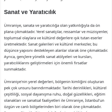
Sanat ve Yaratıcılık
Ümraniye, sanata ve yaratıcılığa olan yatkınlığıyla da ön
plana çıkmaktadır. Yerel sanatçılar, ressamlar ve müzisyenler,
toplumsal olaylara ve kültürel değerlere ışık tutan eserler
üretmektedir. Sanat galerileri ve kültürel merkezler, bu
düşünce yapısını destekleyen alanlar olarak öne çıkmaktadır.
Ayrıca, gençlere yönelik sanat atölyeleri ve kursları,
yaratıcılıklarını geliştirmeleri için önemli fırsatlar
sunmaktadır.
Ümraniye’nin yerel değerleri, bölgenin kimliğini oluşturan
pek çok unsuru barındırmaktadır. Tarihi derinlikleri, kültürel
çeşitliliği, sosyal dayanışma ruhu, doğal güzellikleri, eğitim
olanakları ve sanatsal faaliyetleri ile Ümraniye, İstanbul’un
özgün ve canlı bölgelerinden biri olarak öne çıkmaktadır.