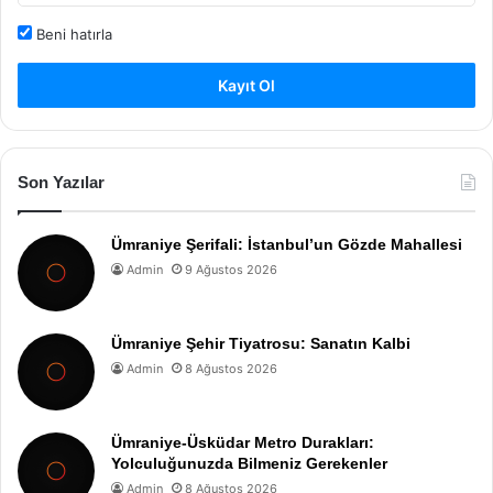
Beni hatırla
Kayıt Ol
Son Yazılar
Ümraniye Şerifali: İstanbul’un Gözde Mahallesi
Admin
9 Ağustos 2026
Ümraniye Şehir Tiyatrosu: Sanatın Kalbi
Admin
8 Ağustos 2026
Ümraniye-Üsküdar Metro Durakları:
Yolculuğunuzda Bilmeniz Gerekenler
Admin
8 Ağustos 2026