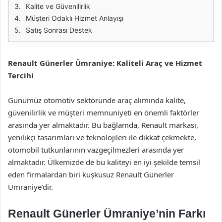
Kalite ve Güvenilirlik
Müşteri Odaklı Hizmet Anlayışı
Satış Sonrası Destek
Renault Günerler Ümraniye: Kaliteli Araç ve Hizmet
Tercihi
Günümüz otomotiv sektöründe araç alımında kalite,
güvenilirlik ve müşteri memnuniyeti en önemli faktörler
arasında yer almaktadır. Bu bağlamda, Renault markası,
yenilikçi tasarımları ve teknolojileri ile dikkat çekmekte,
otomobil tutkunlarının vazgeçilmezleri arasında yer
almaktadır. Ülkemizde de bu kaliteyi en iyi şekilde temsil
eden firmalardan biri kuşkusuz Renault Günerler
Ümraniye’dir.
Renault Günerler Ümraniye’nin Farkı