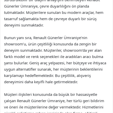
Günerler Ümraniye, çevre duyarlılığını ön planda
tutmaktadır. Müşterilere sunulan bu modern araçlar, hem
tasarruf sağlamakta hem de çevreye duyarlı bir sürüş
deneyimi sunmaktadır.
Bunun yanı sıra, Renault Günerler Ümraniye’nin
showroom’u, ürün çeşitliliği konusunda da zengin bir
deneyim sunmaktadır. Müşteriler, showroom’da yer alan
farklı model ve renk seçenekleri ile aradıkları aracı bulma
şansı bulurlar. Geniş araç yelpazesi, her bütçeye ve ihtiyaca
uygun alternatifler sunarak, her müşterinin beklentilerini
karşılamayı hedeflemektedir. Bu çeşitlilik, alışveriş
deneyimini daha keyifli hale getirmektedir.
Müşteri ilişkileri konusunda da büyük bir hassasiyetle
çalışan Renault Günerler Ümraniye, her türlü geri bildirim
ve öneri ile müşterilerine değer vermektedir. Hizmetlerini