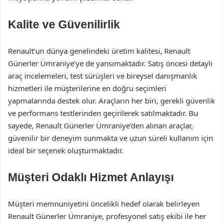
Kalite ve Güvenilirlik
Renault’un dünya genelindeki üretim kalitesi, Renault
Günerler Ümraniye’ye de yansımaktadır. Satış öncesi detaylı
araç incelemeleri, test sürüşleri ve bireysel danışmanlık
hizmetleri ile müşterilerine en doğru seçimleri
yapmalarında destek olur. Araçların her biri, gerekli güvenlik
ve performans testlerinden geçirilerek satılmaktadır. Bu
sayede, Renault Günerler Ümraniye’den alınan araçlar,
güvenilir bir deneyim sunmakta ve uzun süreli kullanım için
ideal bir seçenek oluşturmaktadır.
Müşteri Odaklı Hizmet Anlayışı
Müşteri memnuniyetini öncelikli hedef olarak belirleyen
Renault Günerler Ümraniye, profesyonel satış ekibi ile her