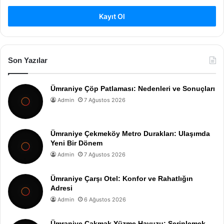
Kayıt Ol
Son Yazılar
Ümraniye Çöp Patlaması: Nedenleri ve Sonuçları
Admin
7 Ağustos 2026
Ümraniye Çekmeköy Metro Durakları: Ulaşımda
Yeni Bir Dönem
Admin
7 Ağustos 2026
Ümraniye Çarşı Otel: Konfor ve Rahatlığın
Adresi
Admin
6 Ağustos 2026
Ümraniye Çakmak Yüzme Havuzu: Serinlemek