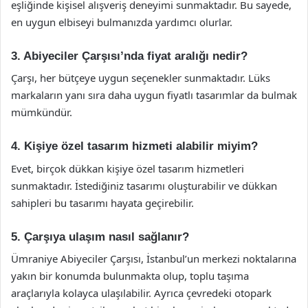
eşliğinde kişisel alışveriş deneyimi sunmaktadır. Bu sayede,
en uygun elbiseyi bulmanızda yardımcı olurlar.
3. Abiyeciler Çarşısı’nda fiyat aralığı nedir?
Çarşı, her bütçeye uygun seçenekler sunmaktadır. Lüks
markaların yanı sıra daha uygun fiyatlı tasarımlar da bulmak
mümkündür.
4. Kişiye özel tasarım hizmeti alabilir miyim?
Evet, birçok dükkan kişiye özel tasarım hizmetleri
sunmaktadır. İstediğiniz tasarımı oluşturabilir ve dükkan
sahipleri bu tasarımı hayata geçirebilir.
5. Çarşıya ulaşım nasıl sağlanır?
Ümraniye Abiyeciler Çarşısı, İstanbul’un merkezi noktalarına
yakın bir konumda bulunmakta olup, toplu taşıma
araçlarıyla kolayca ulaşılabilir. Ayrıca çevredeki otopark