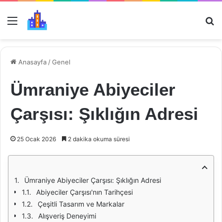
Menü
Ar
Anasayfa
/
Genel
Ümraniye Abiyeciler
Çarşısı: Şıklığın Adresi
25 Ocak 2026
2 dakika okuma süresi
Ümraniye Abiyeciler Çarşısı: Şıklığın Adresi
Abiyeciler Çarşısı'nın Tarihçesi
Çeşitli Tasarım ve Markalar
Alışveriş Deneyimi