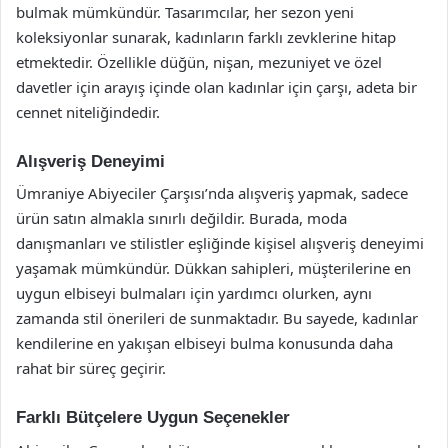
bulmak mümkündür. Tasarımcılar, her sezon yeni
koleksiyonlar sunarak, kadınların farklı zevklerine hitap
etmektedir. Özellikle düğün, nişan, mezuniyet ve özel
davetler için arayış içinde olan kadınlar için çarşı, adeta bir
cennet niteliğindedir.
Alışveriş Deneyimi
Ümraniye Abiyeciler Çarşısı’nda alışveriş yapmak, sadece
ürün satın almakla sınırlı değildir. Burada, moda
danışmanları ve stilistler eşliğinde kişisel alışveriş deneyimi
yaşamak mümkündür. Dükkan sahipleri, müşterilerine en
uygun elbiseyi bulmaları için yardımcı olurken, aynı
zamanda stil önerileri de sunmaktadır. Bu sayede, kadınlar
kendilerine en yakışan elbiseyi bulma konusunda daha
rahat bir süreç geçirir.
Farklı Bütçelere Uygun Seçenekler