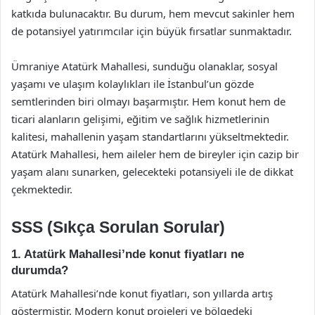
katkıda bulunacaktır. Bu durum, hem mevcut sakinler hem
de potansiyel yatırımcılar için büyük fırsatlar sunmaktadır.
Ümraniye Atatürk Mahallesi, sunduğu olanaklar, sosyal
yaşamı ve ulaşım kolaylıkları ile İstanbul’un gözde
semtlerinden biri olmayı başarmıştır. Hem konut hem de
ticari alanların gelişimi, eğitim ve sağlık hizmetlerinin
kalitesi, mahallenin yaşam standartlarını yükseltmektedir.
Atatürk Mahallesi, hem aileler hem de bireyler için cazip bir
yaşam alanı sunarken, gelecekteki potansiyeli ile de dikkat
çekmektedir.
SSS (Sıkça Sorulan Sorular)
1. Atatürk Mahallesi’nde konut fiyatları ne
durumda?
Atatürk Mahallesi’nde konut fiyatları, son yıllarda artış
göstermiştir. Modern konut projeleri ve bölgedeki