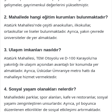
gelişmeler, gayrimenkul değerlerini yükseltmiştir.
2. Mahallede hangi eğitim kurumları bulunmaktadır?
Atatürk Mahallesi’nde çeşitli anaokulları, ilkokullar,
ortaokullar ve liseler bulunmaktadır. Ayrıca, yakın çevrede
üniversiteler de yer almaktadır.
3. Ulaşım imkanları nasıldır?
Atatürk Mahallesi, TEM Otoyolu ve D-100 Karayolu’na
yakınlığı ile ulaşım açısından avantajlı bir konumda yer
almaktadır. Ayrıca, Üsküdar-Ümraniye metro hattı da
mahalleye hizmet vermektedir.
4. Sosyal yaşam olanakları nelerdir?
Mahalledeki parklar, spor alanları, kafe ve restoranlar, sosyal
yaşamı zenginleştiren unsurlardır. Ayrıca, yıl boyunca
düzenlenen etkinlikler de sosyal etkileşimi artırmaktadır.