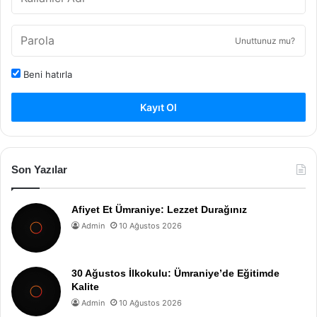
Unuttunuz mu?
Beni hatırla
Kayıt Ol
Son Yazılar
Afiyet Et Ümraniye: Lezzet Durağınız
Admin
10 Ağustos 2026
30 Ağustos İlkokulu: Ümraniye’de Eğitimde
Kalite
Admin
10 Ağustos 2026