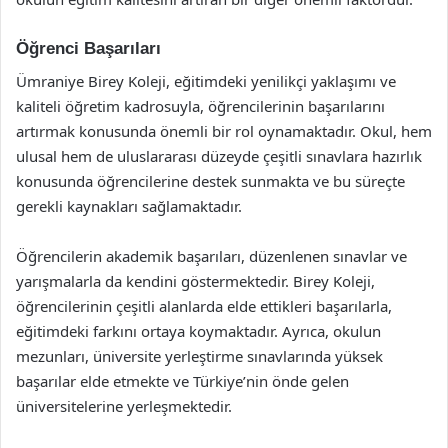
Öğrenci Başarıları
Ümraniye Birey Koleji, eğitimdeki yenilikçi yaklaşımı ve
kaliteli öğretim kadrosuyla, öğrencilerinin başarılarını
artırmak konusunda önemli bir rol oynamaktadır. Okul, hem
ulusal hem de uluslararası düzeyde çeşitli sınavlara hazırlık
konusunda öğrencilerine destek sunmakta ve bu süreçte
gerekli kaynakları sağlamaktadır.
Öğrencilerin akademik başarıları, düzenlenen sınavlar ve
yarışmalarla da kendini göstermektedir. Birey Koleji,
öğrencilerinin çeşitli alanlarda elde ettikleri başarılarla,
eğitimdeki farkını ortaya koymaktadır. Ayrıca, okulun
mezunları, üniversite yerleştirme sınavlarında yüksek
başarılar elde etmekte ve Türkiye’nin önde gelen
üniversitelerine yerleşmektedir.