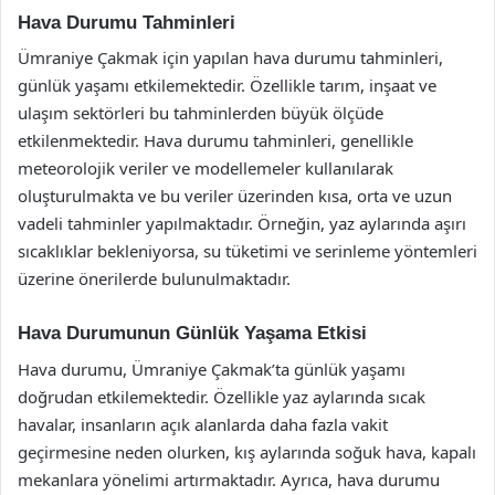
Hava Durumu Tahminleri
Ümraniye Çakmak için yapılan hava durumu tahminleri,
günlük yaşamı etkilemektedir. Özellikle tarım, inşaat ve
ulaşım sektörleri bu tahminlerden büyük ölçüde
etkilenmektedir. Hava durumu tahminleri, genellikle
meteorolojik veriler ve modellemeler kullanılarak
oluşturulmakta ve bu veriler üzerinden kısa, orta ve uzun
vadeli tahminler yapılmaktadır. Örneğin, yaz aylarında aşırı
sıcaklıklar bekleniyorsa, su tüketimi ve serinleme yöntemleri
üzerine önerilerde bulunulmaktadır.
Hava Durumunun Günlük Yaşama Etkisi
Hava durumu, Ümraniye Çakmak’ta günlük yaşamı
doğrudan etkilemektedir. Özellikle yaz aylarında sıcak
havalar, insanların açık alanlarda daha fazla vakit
geçirmesine neden olurken, kış aylarında soğuk hava, kapalı
mekanlara yönelimi artırmaktadır. Ayrıca, hava durumu