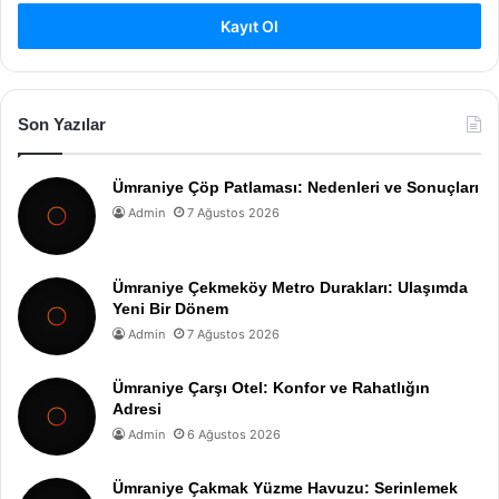
Kayıt Ol
Son Yazılar
Ümraniye Çöp Patlaması: Nedenleri ve Sonuçları
Admin
7 Ağustos 2026
Ümraniye Çekmeköy Metro Durakları: Ulaşımda
Yeni Bir Dönem
Admin
7 Ağustos 2026
Ümraniye Çarşı Otel: Konfor ve Rahatlığın
Adresi
Admin
6 Ağustos 2026
Ümraniye Çakmak Yüzme Havuzu: Serinlemek