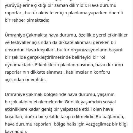
yürüyüşlerine çıktığı bir zaman dilimidir. Hava durumu
raporları, bu tür aktiviteler için planlama yaparken önemli
bir rehber olmaktadır.
Ümraniye Çakmak’ta hava durumu, özellikle yerel etkinlikler
ve festivaller açısından da dikkate alınması gereken bir
unsurdur. Hava koşulları, bu tür organizasyonların başarılı
bir şekilde gerçekleştirilmesinde belirleyici bir rol
oynamaktadır. Etkinliklerin planlanmasında, hava durumu
raporlarının dikkate alınması, katılımcıların konforu
açısından önemlidir.
Ümraniye Çakmak bölgesinde hava durumu, yaşamın
birçok alanını etkilemektedir. Günlük yaşamdan sosyal
etkinliklere kadar geniş bir yelpazede etkili olan hava
koşulları, doğru bir şekilde takip edilmelidir. Bu bağlamda,
hava durumu raporları, bölge halkı için vazgeçilmez bir bilgi
kaynağıdır.