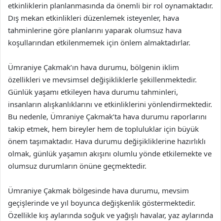
etkinliklerin planlanmasında da önemli bir rol oynamaktadır.
Dış mekan etkinlikleri düzenlemek isteyenler, hava
tahminlerine göre planlarını yaparak olumsuz hava
koşullarından etkilenmemek için önlem almaktadırlar.
Ümraniye Çakmak’ın hava durumu, bölgenin iklim
özellikleri ve mevsimsel değişikliklerle şekillenmektedir.
Günlük yaşamı etkileyen hava durumu tahminleri,
insanların alışkanlıklarını ve etkinliklerini yönlendirmektedir.
Bu nedenle, Ümraniye Çakmak’ta hava durumu raporlarını
takip etmek, hem bireyler hem de topluluklar için büyük
önem taşımaktadır. Hava durumu değişikliklerine hazırlıklı
olmak, günlük yaşamın akışını olumlu yönde etkilemekte ve
olumsuz durumların önüne geçmektedir.
Ümraniye Çakmak bölgesinde hava durumu, mevsim
geçişlerinde ve yıl boyunca değişkenlik göstermektedir.
Özellikle kış aylarında soğuk ve yağışlı havalar, yaz aylarında