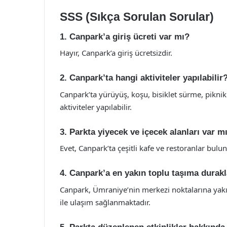
SSS (Sıkça Sorulan Sorular)
1. Canpark’a giriş ücreti var mı?
Hayır, Canpark’a giriş ücretsizdir.
2. Canpark’ta hangi aktiviteler yapılabilir
Canpark’ta yürüyüş, koşu, bisiklet sürme, piknik 
aktiviteler yapılabilir.
3. Parkta yiyecek ve içecek alanları var m
Evet, Canpark’ta çeşitli kafe ve restoranlar bulu
4. Canpark’a en yakın toplu taşıma durakl
Canpark, Ümraniye’nin merkezi noktalarına yakı
ile ulaşım sağlanmaktadır.