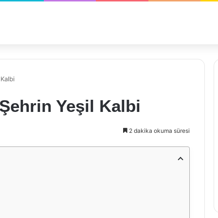
Kalbi
ehrin Yeşil Kalbi
2 dakika okuma süresi