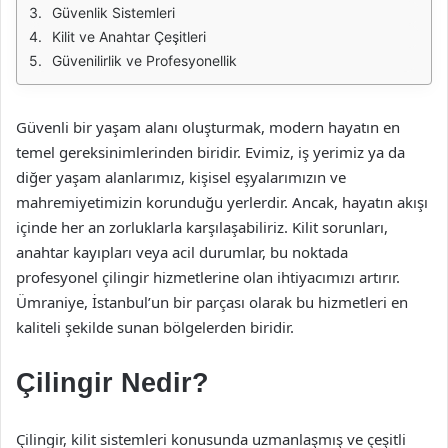
Güvenlik Sistemleri
Kilit ve Anahtar Çeşitleri
Güvenilirlik ve Profesyonellik
Güvenli bir yaşam alanı oluşturmak, modern hayatın en
temel gereksinimlerinden biridir. Evimiz, iş yerimiz ya da
diğer yaşam alanlarımız, kişisel eşyalarımızın ve
mahremiyetimizin korunduğu yerlerdir. Ancak, hayatın akışı
içinde her an zorluklarla karşılaşabiliriz. Kilit sorunları,
anahtar kayıpları veya acil durumlar, bu noktada
profesyonel çilingir hizmetlerine olan ihtiyacımızı artırır.
Ümraniye, İstanbul’un bir parçası olarak bu hizmetleri en
kaliteli şekilde sunan bölgelerden biridir.
Çilingir Nedir?
Çilingir, kilit sistemleri konusunda uzmanlaşmış ve çeşitli