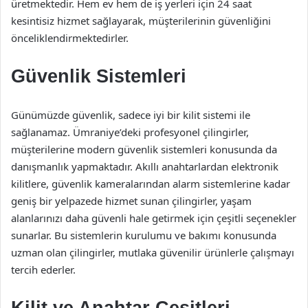
üretmektedir. Hem ev hem de iş yerleri için 24 saat
kesintisiz hizmet sağlayarak, müşterilerinin güvenliğini
önceliklendirmektedirler.
Güvenlik Sistemleri
Günümüzde güvenlik, sadece iyi bir kilit sistemi ile
sağlanamaz. Ümraniye’deki profesyonel çilingirler,
müşterilerine modern güvenlik sistemleri konusunda da
danışmanlık yapmaktadır. Akıllı anahtarlardan elektronik
kilitlere, güvenlik kameralarından alarm sistemlerine kadar
geniş bir yelpazede hizmet sunan çilingirler, yaşam
alanlarınızı daha güvenli hale getirmek için çeşitli seçenekler
sunarlar. Bu sistemlerin kurulumu ve bakımı konusunda
uzman olan çilingirler, mutlaka güvenilir ürünlerle çalışmayı
tercih ederler.