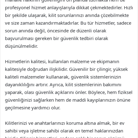
profesyonel hizmet anlayışlarıyla dikkat çekmektedirler. Hızlı
bir şekilde ulaşarak, kilit sorunlarınızı anında çözebilmekte
ve size zaman kazandırmaktadırlar. Bu tür hizmetler, sadece
sorun anında değil, öncesinde de düzenli olarak
başvurulması gereken bir güvenlik tedbiri olarak
düşünülmelidir.
Hizmetlerin kalitesi, kullanılan malzeme ve ekipmanın
kalitesiyle doğrudan ilişkilidir. Güvenilir bir çilingir, yüksek
kaliteli malzemeler kullanarak, güvenlik sistemlerinizin
dayanıklılığını artırır. Ayrıca, kilit sistemlerinin bakımını
yaparak, olası güvenlik açıklarını önler. Böylece, hem fiziksel
güvenliğinizi sağlarken hem de maddi kayıplarınızın önüne
geçilmesine yardımcı olur.
Kilitlerinizi ve anahtarlarınızı koruma altına almak, bir ev
sahibi veya işletme sahibi olarak en temel haklarınızdan