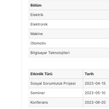
Bölüm
Elektrik
Elektronik
Makine
Otomotiv
Bilgisayar Teknolojileri
Etkinlik Türü
Tarih
Sosyal Sorumluluk Projesi
2023-04-15
Seminer
2023-05-10
Konferans
2023-06-20