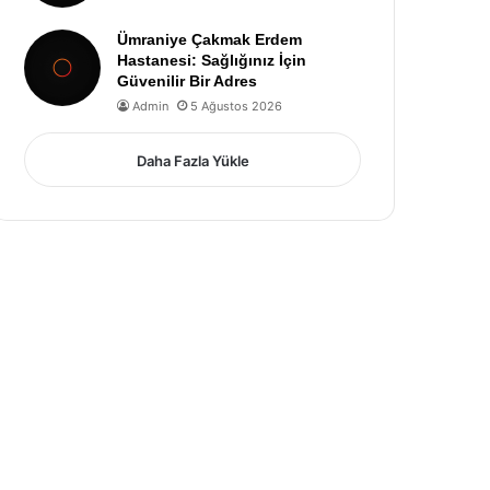
Ümraniye Çakmak Erdem
Hastanesi: Sağlığınız İçin
Güvenilir Bir Adres
Admin
5 Ağustos 2026
Daha Fazla Yükle