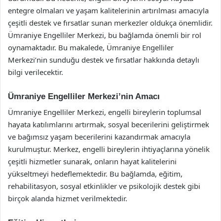
entegre olmaları ve yaşam kalitelerinin artırılması amacıyla
çeşitli destek ve fırsatlar sunan merkezler oldukça önemlidir.
Ümraniye Engelliler Merkezi, bu bağlamda önemli bir rol
oynamaktadır. Bu makalede, Ümraniye Engelliler
Merkezi’nin sunduğu destek ve fırsatlar hakkında detaylı
bilgi verilecektir.
Ümraniye Engelliler Merkezi’nin Amacı
Ümraniye Engelliler Merkezi, engelli bireylerin toplumsal
hayata katılımlarını artırmak, sosyal becerilerini geliştirmek
ve bağımsız yaşam becerilerini kazandırmak amacıyla
kurulmuştur. Merkez, engelli bireylerin ihtiyaçlarına yönelik
çeşitli hizmetler sunarak, onların hayat kalitelerini
yükseltmeyi hedeflemektedir. Bu bağlamda, eğitim,
rehabilitasyon, sosyal etkinlikler ve psikolojik destek gibi
birçok alanda hizmet verilmektedir.