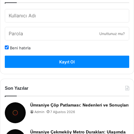
Unuttunuz mu?
Beni hatırla
Kayıt Ol
Son Yazılar
Ümraniye Çöp Patlaması: Nedenleri ve Sonuçları
Admin
7 Ağustos 2026
Ümraniye Çekmeköy Metro Durakları: Ulaşımda