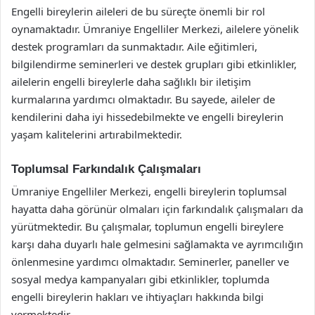
Engelli bireylerin aileleri de bu süreçte önemli bir rol
oynamaktadır. Ümraniye Engelliler Merkezi, ailelere yönelik
destek programları da sunmaktadır. Aile eğitimleri,
bilgilendirme seminerleri ve destek grupları gibi etkinlikler,
ailelerin engelli bireylerle daha sağlıklı bir iletişim
kurmalarına yardımcı olmaktadır. Bu sayede, aileler de
kendilerini daha iyi hissedebilmekte ve engelli bireylerin
yaşam kalitelerini artırabilmektedir.
Toplumsal Farkındalık Çalışmaları
Ümraniye Engelliler Merkezi, engelli bireylerin toplumsal
hayatta daha görünür olmaları için farkındalık çalışmaları da
yürütmektedir. Bu çalışmalar, toplumun engelli bireylere
karşı daha duyarlı hale gelmesini sağlamakta ve ayrımcılığın
önlenmesine yardımcı olmaktadır. Seminerler, paneller ve
sosyal medya kampanyaları gibi etkinlikler, toplumda
engelli bireylerin hakları ve ihtiyaçları hakkında bilgi
vermektedir.