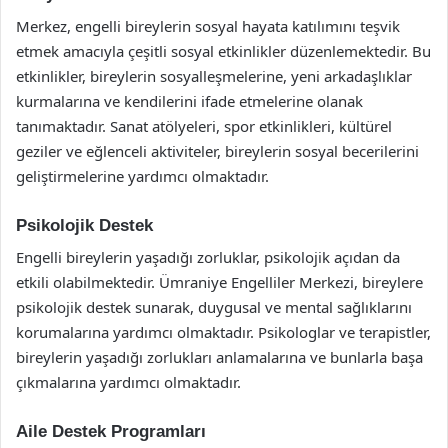
Merkez, engelli bireylerin sosyal hayata katılımını teşvik
etmek amacıyla çeşitli sosyal etkinlikler düzenlemektedir. Bu
etkinlikler, bireylerin sosyalleşmelerine, yeni arkadaşlıklar
kurmalarına ve kendilerini ifade etmelerine olanak
tanımaktadır. Sanat atölyeleri, spor etkinlikleri, kültürel
geziler ve eğlenceli aktiviteler, bireylerin sosyal becerilerini
geliştirmelerine yardımcı olmaktadır.
Psikolojik Destek
Engelli bireylerin yaşadığı zorluklar, psikolojik açıdan da
etkili olabilmektedir. Ümraniye Engelliler Merkezi, bireylere
psikolojik destek sunarak, duygusal ve mental sağlıklarını
korumalarına yardımcı olmaktadır. Psikologlar ve terapistler,
bireylerin yaşadığı zorlukları anlamalarına ve bunlarla başa
çıkmalarına yardımcı olmaktadır.
Aile Destek Programları