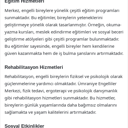
Eğitim Hizmetleri
Merkez, engelli bireylere yönelik çeşitli eğitim programları
sunmaktadır. Bu eğitimler, bireylerin yeteneklerini
geliştirmeye yönelik olarak tasarlanmıştır. Örneğin, okuma-
yazma kursları, meslek edindirme eğitimleri ve sosyal beceri
geliştirme atölyeleri gibi çeşitli programlar bulunmaktadır.
Bu eğitimler sayesinde, engelli bireyler hem kendilerine
güven kazanmakta hem de iş bulma şanslarını artırmaktadır.
Rehabilitasyon Hizmetleri
Rehabilitasyon, engelli bireylerin fiziksel ve psikolojik olarak
güçlenmelerine yardımcı olmaktadır. Ümraniye Engelliler
Merkezi, fizik tedavi, ergoterapi ve psikolojik danışmanlık
gibi rehabilitasyon hizmetleri sunmaktadır. Bu hizmetler,
bireylerin günlük yaşamlarında daha bağımsız olmalarını
sağlamakta ve yaşam kalitelerini artırmaktadır.
Sosyal Etkinlikler