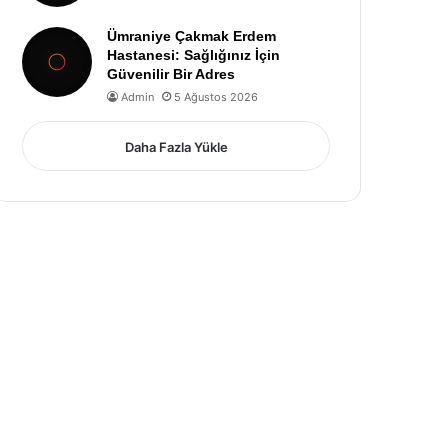
Ümraniye Çakmak Erdem
Hastanesi: Sağlığınız İçin
Güvenilir Bir Adres
Admin
5 Ağustos 2026
Daha Fazla Yükle