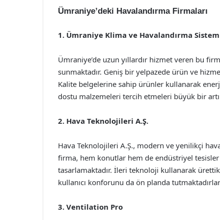
Ümraniye’deki Havalandırma Firmaları
1. Ümraniye Klima ve Havalandırma Sistem
Ümraniye’de uzun yıllardır hizmet veren bu firm
sunmaktadır. Geniş bir yelpazede ürün ve hizmet 
Kalite belgelerine sahip ürünler kullanarak ener
dostu malzemeleri tercih etmeleri büyük bir artı
2. Hava Teknolojileri A.Ş.
Hava Teknolojileri A.Ş., modern ve yenilikçi ha
firma, hem konutlar hem de endüstriyel tesisler 
tasarlamaktadır. İleri teknoloji kullanarak üretti
kullanıcı konforunu da ön planda tutmaktadırlar
3. Ventilation Pro