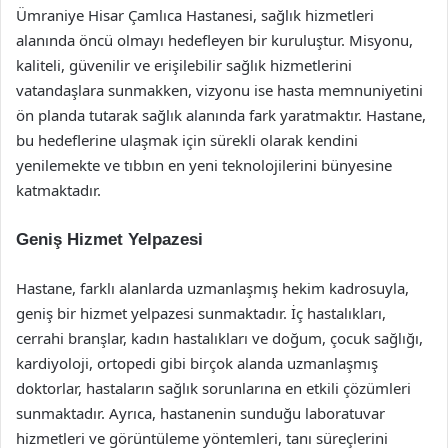
Ümraniye Hisar Çamlıca Hastanesi, sağlık hizmetleri
alanında öncü olmayı hedefleyen bir kuruluştur. Misyonu,
kaliteli, güvenilir ve erişilebilir sağlık hizmetlerini
vatandaşlara sunmakken, vizyonu ise hasta memnuniyetini
ön planda tutarak sağlık alanında fark yaratmaktır. Hastane,
bu hedeflerine ulaşmak için sürekli olarak kendini
yenilemekte ve tıbbın en yeni teknolojilerini bünyesine
katmaktadır.
Geniş Hizmet Yelpazesi
Hastane, farklı alanlarda uzmanlaşmış hekim kadrosuyla,
geniş bir hizmet yelpazesi sunmaktadır. İç hastalıkları,
cerrahi branşlar, kadın hastalıkları ve doğum, çocuk sağlığı,
kardiyoloji, ortopedi gibi birçok alanda uzmanlaşmış
doktorlar, hastaların sağlık sorunlarına en etkili çözümleri
sunmaktadır. Ayrıca, hastanenin sunduğu laboratuvar
hizmetleri ve görüntüleme yöntemleri, tanı süreçlerini