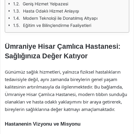
Geniş Hizmet Yelpazesi
Hasta Odaklı Hizmet Anlayışı
Modern Teknoloji ile Donatılmış Altyapı
Eğitim ve Bilinçlendirme Faaliyetleri
Ümraniye Hisar Çamlıca Hastanesi:
Sağlığınıza Değer Katıyor
Günümüz sağlık hizmetleri, yalnızca fiziksel hastalıkların
tedavisiyle değil, aynı zamanda bireylerin genel yaşam
kalitesinin artırılmasıyla da ilgilenmektedir. Bu bağlamda,
Ümraniye Hisar Çamlıca Hastanesi, modern tıbbın sunduğu
olanakları ve hasta odaklı yaklaşımını bir araya getirerek,
bireylerin sağlıklarına değer katmayı amaçlamaktadır.
Hastanenin Vizyonu ve Misyonu