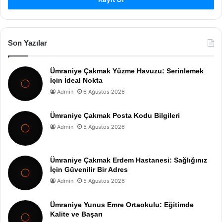
Son Yazılar
Ümraniye Çakmak Yüzme Havuzu: Serinlemek
İçin İdeal Nokta
Admin
6 Ağustos 2026
Ümraniye Çakmak Posta Kodu Bilgileri
Admin
5 Ağustos 2026
Ümraniye Çakmak Erdem Hastanesi: Sağlığınız
İçin Güvenilir Bir Adres
Admin
5 Ağustos 2026
Ümraniye Yunus Emre Ortaokulu: Eğitimde
Kalite ve Başarı