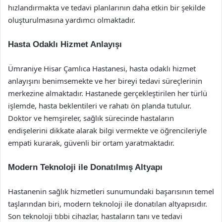
hızlandırmakta ve tedavi planlarının daha etkin bir şekilde
oluşturulmasına yardımcı olmaktadır.
Hasta Odaklı Hizmet Anlayışı
Ümraniye Hisar Çamlıca Hastanesi, hasta odaklı hizmet
anlayışını benimsemekte ve her bireyi tedavi süreçlerinin
merkezine almaktadır. Hastanede gerçekleştirilen her türlü
işlemde, hasta beklentileri ve rahatı ön planda tutulur.
Doktor ve hemşireler, sağlık sürecinde hastaların
endişelerini dikkate alarak bilgi vermekte ve öğrencileriyle
empati kurarak, güvenli bir ortam yaratmaktadır.
Modern Teknoloji ile Donatılmış Altyapı
Hastanenin sağlık hizmetleri sunumundaki başarısının temel
taşlarından biri, modern teknoloji ile donatılan altyapısıdır.
Son teknoloji tıbbi cihazlar, hastaların tanı ve tedavi