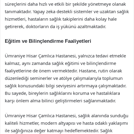
süreçlerini daha hızlı ve etkili bir şekilde yönetmeye olanak
tanımaktadır. Yapay zeka destekli sistemler ve uzaktan sağlık
hizmetleri, hastaların sağlık takiplerini daha kolay hale
getirerek, doktorların da iş yükünü azaltmaktadır.
Eğitim ve Bilinçlendirme Faaliyetleri
Ümraniye Hisar Çamlıca Hastanesi, yalnızca tedavi etmekle
kalmaz, aynı zamanda sağlık eğitimi ve bilinçlendirme
faaliyetlerine de önem vermektedir. Hastane, rutin olarak
düzenlediği seminerler ve atölye çalışmalarıyla toplumun
sağlık konusundaki bilgi seviyesini artırmaya çalışmaktadır.
Bu sayede, bireylerin sağlıklarını koruma ve hastalıklara
karşı önlem alma bilinci geliştirmeleri sağlanmaktadır.
Ümraniye Hisar Çamlıca Hastanesi, sağlık alanında sunduğu
kaliteli hizmetler, modern altyapısı ve hasta odaklı yaklaşımı
ile sağlığınıza değer katmayı hedeflemektedir. Sağlık