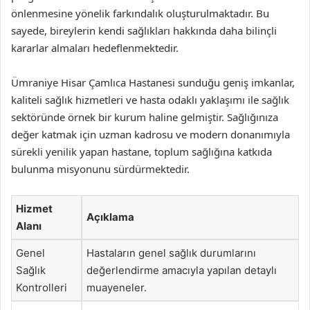
önlenmesine yönelik farkındalık oluşturulmaktadır. Bu
sayede, bireylerin kendi sağlıkları hakkında daha bilinçli
kararlar almaları hedeflenmektedir.
Ümraniye Hisar Çamlıca Hastanesi sunduğu geniş imkanlar,
kaliteli sağlık hizmetleri ve hasta odaklı yaklaşımı ile sağlık
sektöründe örnek bir kurum haline gelmiştir. Sağlığınıza
değer katmak için uzman kadrosu ve modern donanımıyla
sürekli yenilik yapan hastane, toplum sağlığına katkıda
bulunma misyonunu sürdürmektedir.
Hizmet
Açıklama
Alanı
Genel
Hastaların genel sağlık durumlarını
Sağlık
değerlendirme amacıyla yapılan detaylı
Kontrolleri
muayeneler.