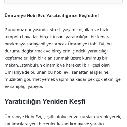
Ümraniye Hobi Evi: Yaratıcılığınızı Keşfedin!
Günümüz dünyasında, stresli yaşam koşulları ve hızlı
tempolu hayatlar, birçok insanı yaratıcılığını bir kenara
bırakmaya zorlayabiliyor. Ancak Ümraniye Hobi Evi, bu
durumu değiştirmek ve bireylerin içindeki yaratıcılığı
keşfetmeleri için bir alan sunmak üzere kurulmuş bir
mekan. İstanbul’un dinamik ve hareketli bir ilçesi olan
Ümraniye’de bulunan bu hobi evi, sanattan el işlerine,
müzikten gourmet yemek yapımına kadar pek çok etkinliğe
ev sahipliği yapıyor.
Yaratıcılığın Yeniden Keşfi
Ümraniye Hobi Evi, çeşitli atölyeler ve kurslar düzenleyerek,
katılımcılara yeni beceriler kazandırmayı ve yaratıcı