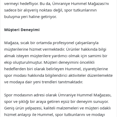
vermeyi hedefliyor. Bu da, Ümraniye Hummel Mağazası’nı
sadece bir alışveriş noktası değil, spor tutkunlarının
buluşma yeri haline getiriyor.
Müşteri Deneyimi
Mağaza, sıcak bir ortamda profesyonel çalışanlarıyla
müşterilerine hizmet vermektedir. Ürünler hakkında bilgi
almak isteyen müşterilere yardımcı olmak için samimi bir
ekip oluşturulmuştur. Müşteri deneyimini öncelikli
hedeflerden biri olarak belirleyen Hummel, ziyaretçilerine
spor modası hakkında bilgilendirici aktiviteler düzenlemekte
ve modaya dair yeni trendleri tanıtmaktadır.
Spor modasının adresi olarak Ümraniye Hummel Mağazası,
spor ve şıklığı bir araya getiren eşsiz bir deneyim sunuyor.
Geniş ürün yelpazesi, kaliteli malzemeleri ve müşteri odaklı
hizmet anlayışı ile Hummel, spor tutkunlarını ve modayı