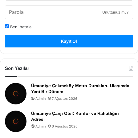
Unuttunuz mu?
Beni hatırla
Kayıt Ol
Son Yazılar
Ümraniye Çekmeköy Metro Durakları: Ulaşımda
Yeni Bir Dönem
Admin
7 Ağustos 2026
Ümraniye Çarşı Otel: Konfor ve Rahatlığın
Adresi
Admin
6 Ağustos 2026